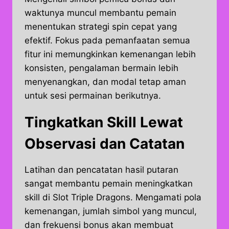
waktunya muncul membantu pemain
menentukan strategi spin cepat yang
efektif. Fokus pada pemanfaatan semua
fitur ini memungkinkan kemenangan lebih
konsisten, pengalaman bermain lebih
menyenangkan, dan modal tetap aman
untuk sesi permainan berikutnya.
Tingkatkan Skill Lewat
Observasi dan Catatan
Latihan dan pencatatan hasil putaran
sangat membantu pemain meningkatkan
skill di Slot Triple Dragons. Mengamati pola
kemenangan, jumlah simbol yang muncul,
dan frekuensi bonus akan membuat