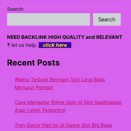
Search
Search
NEED BACKLINK HIGH QUALITY and RELEVANT
?
let us help.
click here
Recent Posts
Waktu Terbaik Bermain Slot Lava Balls
Menurut Pemain
Cara Mengatur Ritme Spin di Slot Spellmaster
Agar Lebih Terkontrol
Tren Gacor Hari Ini di Game Slot Big Bass