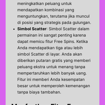
meningkatkan peluang untuk
mendapatkan kombinasi yang
menguntungkan, terutama jika muncul
di posisi yang strategis pada gulungan.
Simbol Scatter
: Simbol Scatter dalam
permainan ini sangat penting karena
dapat memicu fitur Free Spins. Ketika
Anda mendapatkan tiga atau lebih
simbol Scatter di layar. Anda akan
diberikan putaran gratis yang memberi
peluang ekstra untuk menang tanpa
mempertaruhkan lebih banyak uang.
Fitur ini memberi Anda kesempatan
besar untuk memperoleh kemenangan
tanpa biaya tambahan.