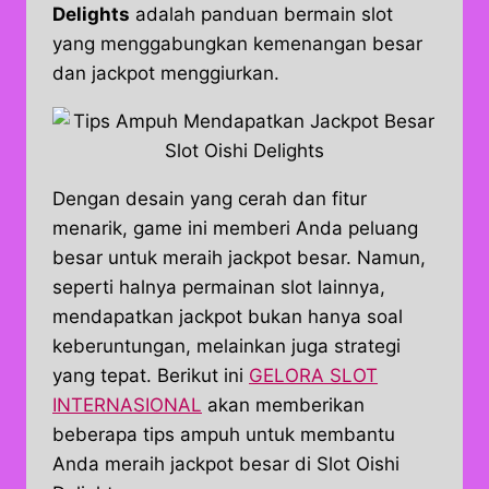
Delights
adalah panduan bermain slot
yang menggabungkan kemenangan besar
dan jackpot menggiurkan.
Dengan desain yang cerah dan fitur
menarik, game ini memberi Anda peluang
besar untuk meraih jackpot besar. Namun,
seperti halnya permainan slot lainnya,
mendapatkan jackpot bukan hanya soal
keberuntungan, melainkan juga strategi
yang tepat. Berikut ini
GELORA SLOT
INTERNASIONAL
akan memberikan
beberapa tips ampuh untuk membantu
Anda meraih jackpot besar di Slot Oishi