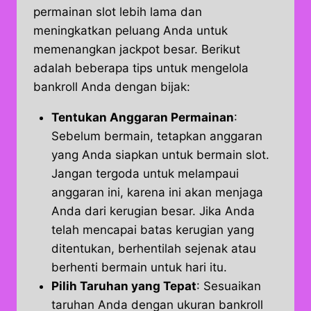
permainan slot lebih lama dan
meningkatkan peluang Anda untuk
memenangkan jackpot besar. Berikut
adalah beberapa tips untuk mengelola
bankroll Anda dengan bijak:
Tentukan Anggaran Permainan
:
Sebelum bermain, tetapkan anggaran
yang Anda siapkan untuk bermain slot.
Jangan tergoda untuk melampaui
anggaran ini, karena ini akan menjaga
Anda dari kerugian besar. Jika Anda
telah mencapai batas kerugian yang
ditentukan, berhentilah sejenak atau
berhenti bermain untuk hari itu.
Pilih Taruhan yang Tepat
: Sesuaikan
taruhan Anda dengan ukuran bankroll