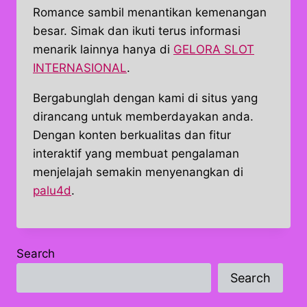
Romance sambil menantikan kemenangan
besar. Simak dan ikuti terus informasi
menarik lainnya hanya di
GELORA SLOT
INTERNASIONAL
.
Bergabunglah dengan kami di situs yang
dirancang untuk memberdayakan anda.
Dengan konten berkualitas dan fitur
interaktif yang membuat pengalaman
menjelajah semakin menyenangkan di
palu4d
.
Search
Search