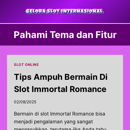
Skip
to
content
Pahami Tema dan Fitur
SLOT ONLINE
Tips Ampuh Bermain Di
Slot Immortal Romance
02/08/2025
Bermain di slot Immortal Romance bisa
menjadi pengalaman yang sangat
mengasyikkan, terutama jika Anda tahu