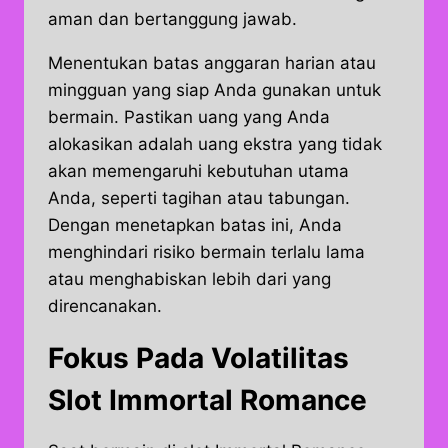
aman dan bertanggung jawab.
Menentukan batas anggaran harian atau
mingguan yang siap Anda gunakan untuk
bermain. Pastikan uang yang Anda
alokasikan adalah uang ekstra yang tidak
akan memengaruhi kebutuhan utama
Anda, seperti tagihan atau tabungan.
Dengan menetapkan batas ini, Anda
menghindari risiko bermain terlalu lama
atau menghabiskan lebih dari yang
direncanakan.
Fokus Pada Volatilitas
Slot Immortal Romance