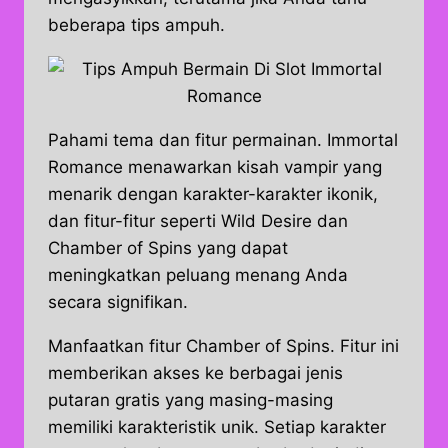
beberapa tips ampuh.
Pahami tema dan fitur permainan. Immortal
Romance menawarkan kisah vampir yang
menarik dengan karakter-karakter ikonik,
dan fitur-fitur seperti Wild Desire dan
Chamber of Spins yang dapat
meningkatkan peluang menang Anda
secara signifikan.
Manfaatkan fitur Chamber of Spins. Fitur ini
memberikan akses ke berbagai jenis
putaran gratis yang masing-masing
memiliki karakteristik unik. Setiap karakter