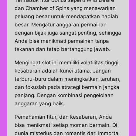
Termasuk fitur bonus seperti Wild Desire
dan Chamber of Spins yang menawarkan
peluang besar untuk mendapatkan hadiah
besar. Mengatur anggaran permainan
dengan bijak juga sangat penting, sehingga
Anda bisa menikmati permainan tanpa
tekanan dan tetap bertanggung jawab.
Mengingat slot ini memiliki volatilitas tinggi,
kesabaran adalah kunci utama. Jangan
terburu-buru dalam meningkatkan taruhan,
dan fokuslah pada strategi bermain jangka
panjang. Dengan kombinasi pengelolaan
anggaran yang baik.
Pemahaman fitur, dan kesabaran, Anda
bisa menikmati setiap momen bermain. Di
dunia misterius dan romantis dari Immortal