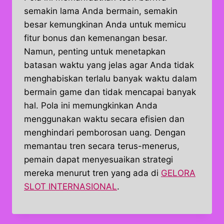
semakin lama Anda bermain, semakin
besar kemungkinan Anda untuk memicu
fitur bonus dan kemenangan besar.
Namun, penting untuk menetapkan
batasan waktu yang jelas agar Anda tidak
menghabiskan terlalu banyak waktu dalam
bermain game dan tidak mencapai banyak
hal. Pola ini memungkinkan Anda
menggunakan waktu secara efisien dan
menghindari pemborosan uang. Dengan
memantau tren secara terus-menerus,
pemain dapat menyesuaikan strategi
mereka menurut tren yang ada di
GELORA
SLOT INTERNASIONAL
.