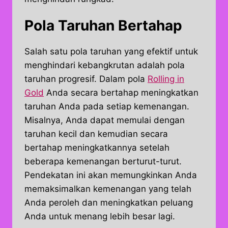
Pola Taruhan Bertahap
Salah satu pola taruhan yang efektif untuk
menghindari kebangkrutan adalah pola
taruhan progresif. Dalam pola
Rolling in
Gold
Anda secara bertahap meningkatkan
taruhan Anda pada setiap kemenangan.
Misalnya, Anda dapat memulai dengan
taruhan kecil dan kemudian secara
bertahap meningkatkannya setelah
beberapa kemenangan berturut-turut.
Pendekatan ini akan memungkinkan Anda
memaksimalkan kemenangan yang telah
Anda peroleh dan meningkatkan peluang
Anda untuk menang lebih besar lagi.