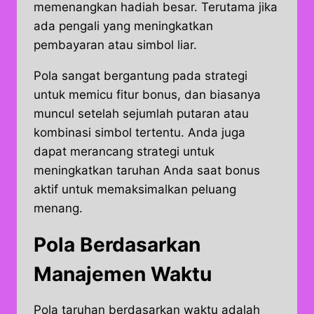
memenangkan hadiah besar. Terutama jika
ada pengali yang meningkatkan
pembayaran atau simbol liar.
Pola sangat bergantung pada strategi
untuk memicu fitur bonus, dan biasanya
muncul setelah sejumlah putaran atau
kombinasi simbol tertentu. Anda juga
dapat merancang strategi untuk
meningkatkan taruhan Anda saat bonus
aktif untuk memaksimalkan peluang
menang.
Pola Berdasarkan
Manajemen Waktu
Pola taruhan berdasarkan waktu adalah