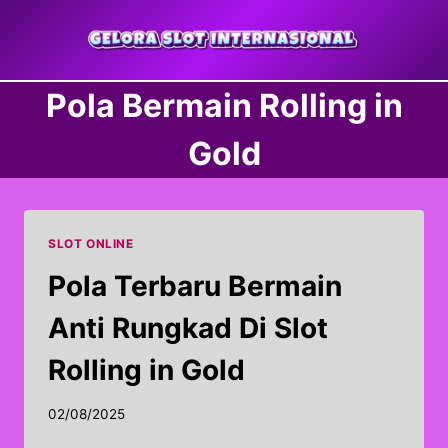
Skip
to
content
Pola Bermain Rolling in
Gold
SLOT ONLINE
Pola Terbaru Bermain
Anti Rungkad Di Slot
Rolling in Gold
02/08/2025