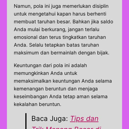
Namun, pola ini juga memerlukan disiplin
untuk mengetahui kapan harus berhenti
membuat taruhan besar. Bahkan jika saldo
Anda mulai berkurang, jangan terlalu
emosional dan terus tingkatkan taruhan
Anda. Selalu tetapkan batas taruhan
maksimum dan bermainlah dengan bijak.
Keuntungan dari pola ini adalah
memungkinkan Anda untuk
memaksimalkan keuntungan Anda selama
kemenangan beruntun dan menjaga
keseimbangan Anda tetap aman selama
kekalahan beruntun.
Baca Juga:
Tips dan