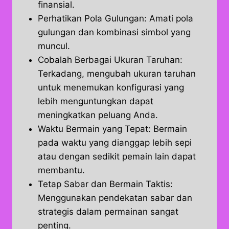
finansial.
Perhatikan Pola Gulungan: Amati pola
gulungan dan kombinasi simbol yang
muncul.
Cobalah Berbagai Ukuran Taruhan:
Terkadang, mengubah ukuran taruhan
untuk menemukan konfigurasi yang
lebih menguntungkan dapat
meningkatkan peluang Anda.
Waktu Bermain yang Tepat: Bermain
pada waktu yang dianggap lebih sepi
atau dengan sedikit pemain lain dapat
membantu.
Tetap Sabar dan Bermain Taktis:
Menggunakan pendekatan sabar dan
strategis dalam permainan sangat
penting.