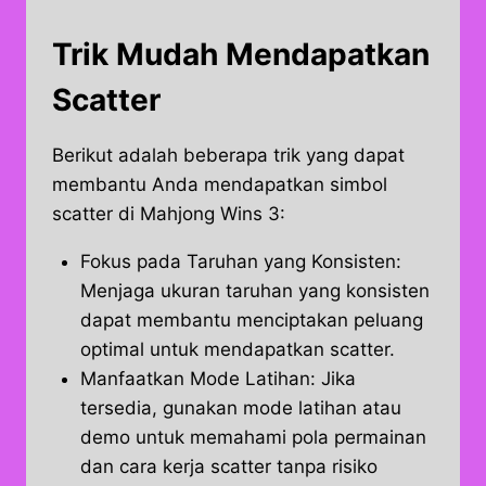
Trik Mudah Mendapatkan
Scatter
Berikut adalah beberapa trik yang dapat
membantu Anda mendapatkan simbol
scatter di Mahjong Wins 3:
Fokus pada Taruhan yang Konsisten:
Menjaga ukuran taruhan yang konsisten
dapat membantu menciptakan peluang
optimal untuk mendapatkan scatter.
Manfaatkan Mode Latihan: Jika
tersedia, gunakan mode latihan atau
demo untuk memahami pola permainan
dan cara kerja scatter tanpa risiko