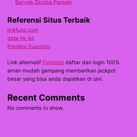
Banyak Dicoba Pemain
Referensi Situs Terbaik
linkfuso.com
data hk 4d
Prediksi Fusototo
Link alternatif
Fusototo
daftar dan login 100%
aman mudah gampang memberikan jackpot
besar yang bisa anda dapatkan di sini.
Recent Comments
No comments to show.