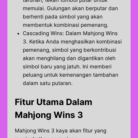
taruhan, tekan tombol putar untuk
memulai. Gulungan akan berputar dan
berhenti pada simbol yang akan
membentuk kombinasi pemenang.
Cascading Wins: Dalam Mahjong Wins
3. Ketika Anda menghasilkan kombinasi
pemenang, simbol yang berkontribusi
akan menghilang dan digantikan oleh
simbol baru yang jatuh. Ini memberi
peluang untuk kemenangan tambahan
dalam satu putaran.
Fitur Utama Dalam
Mahjong Wins 3
Mahjong Wins 3 kaya akan fitur yang