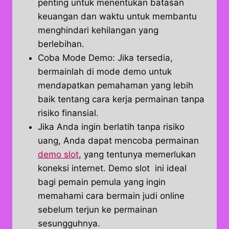
penting untuk menentukan batasan
keuangan dan waktu untuk membantu
menghindari kehilangan yang
berlebihan.
Coba Mode Demo: Jika tersedia,
bermainlah di mode demo untuk
mendapatkan pemahaman yang lebih
baik tentang cara kerja permainan tanpa
risiko finansial.
Jika Anda ingin berlatih tanpa risiko
uang, Anda dapat mencoba permainan
demo slot
, yang tentunya memerlukan
koneksi internet. Demo slot ini ideal
bagi pemain pemula yang ingin
memahami cara bermain judi online
sebelum terjun ke permainan
sesungguhnya.