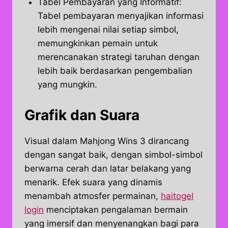
Tabel Pembayaran yang Informatif:
Tabel pembayaran menyajikan informasi
lebih mengenai nilai setiap simbol,
memungkinkan pemain untuk
merencanakan strategi taruhan dengan
lebih baik berdasarkan pengembalian
yang mungkin.
Grafik dan Suara
Visual dalam Mahjong Wins 3 dirancang
dengan sangat baik, dengan simbol-simbol
berwarna cerah dan latar belakang yang
menarik. Efek suara yang dinamis
menambah atmosfer permainan,
haitogel
login
menciptakan pengalaman bermain
yang imersif dan menyenangkan bagi para