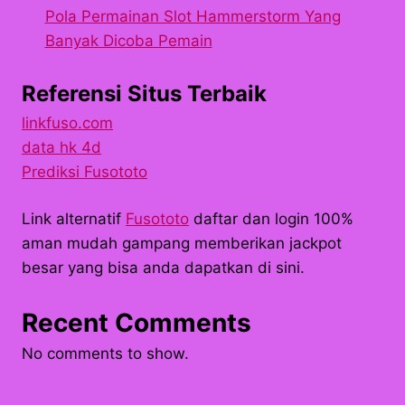
Pola Permainan Slot Hammerstorm Yang
Banyak Dicoba Pemain
Referensi Situs Terbaik
linkfuso.com
data hk 4d
Prediksi Fusototo
Link alternatif
Fusototo
daftar dan login 100%
aman mudah gampang memberikan jackpot
besar yang bisa anda dapatkan di sini.
Recent Comments
No comments to show.