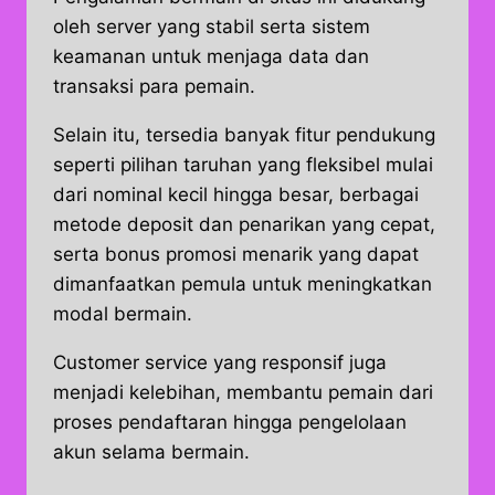
oleh server yang stabil serta sistem
keamanan untuk menjaga data dan
transaksi para pemain.
Selain itu, tersedia banyak fitur pendukung
seperti pilihan taruhan yang fleksibel mulai
dari nominal kecil hingga besar, berbagai
metode deposit dan penarikan yang cepat,
serta bonus promosi menarik yang dapat
dimanfaatkan pemula untuk meningkatkan
modal bermain.
Customer service yang responsif juga
menjadi kelebihan, membantu pemain dari
proses pendaftaran hingga pengelolaan
akun selama bermain.