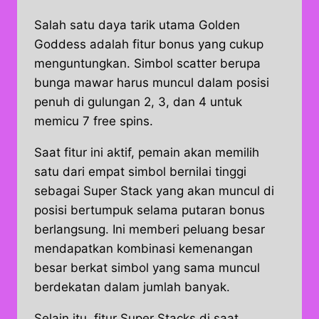
Salah satu daya tarik utama Golden
Goddess adalah fitur bonus yang cukup
menguntungkan. Simbol scatter berupa
bunga mawar harus muncul dalam posisi
penuh di gulungan 2, 3, dan 4 untuk
memicu 7 free spins.
Saat fitur ini aktif, pemain akan memilih
satu dari empat simbol bernilai tinggi
sebagai Super Stack yang akan muncul di
posisi bertumpuk selama putaran bonus
berlangsung. Ini memberi peluang besar
mendapatkan kombinasi kemenangan
besar berkat simbol yang sama muncul
berdekatan dalam jumlah banyak.
Selain itu, fitur Super Stacks di saat