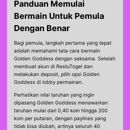
Panduan Memulai
Bermain Untuk Pemula
Dengan Benar
Bagi pemula, langkah pertama yang tepat
adalah memahami tata cara bermain
Golden Goddess dengan seksama. Setelah
membuat akun di RestuTogel dan
melakukan deposit, pilih opsi Golden
Goddess di lobby permainan.
Perhatikan nilai taruhan yang ingin
dipasang Golden Goddess menawarkan
taruhan mulai dari 0,40 koin hingga 200
koin per putaran, dengan paylines yang
tidak bisa diubah, artinya seluruh 40