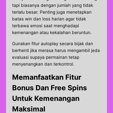
tapi biasanya dengan jumlah yang tidak
terlalu besar. Penting juga menetapkan
batas win dan loss harian agar tidak
terbawa emosi saat menghadapi
kemenangan atau kekalahan beruntun.
Gunakan fitur autoplay secara bijak dan
berhenti jika merasa harus mengambil jeda
evaluasi supaya permainan tetap
menyenangkan dan terkontrol.
Memanfaatkan Fitur
Bonus Dan Free Spins
Untuk Kemenangan
Maksimal