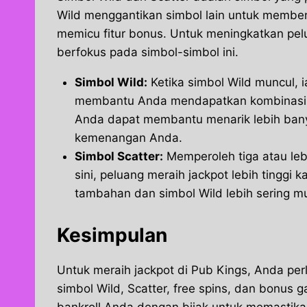
Wild menggantikan simbol lain untuk membe
memicu fitur bonus. Untuk meningkatkan pe
berfokus pada simbol-simbol ini.
Simbol Wild:
Ketika simbol Wild muncul, i
membantu Anda mendapatkan kombinasi y
Anda dapat membantu menarik lebih bany
kemenangan Anda.
Simbol Scatter:
Memperoleh tiga atau lebi
sini, peluang meraih jackpot lebih tinggi
tambahan dan simbol Wild lebih sering m
Kesimpulan
Untuk meraih jackpot di Pub Kings, Anda per
simbol Wild, Scatter, free spins, dan bonus 
bankroll Anda dengan bijak untuk memastik