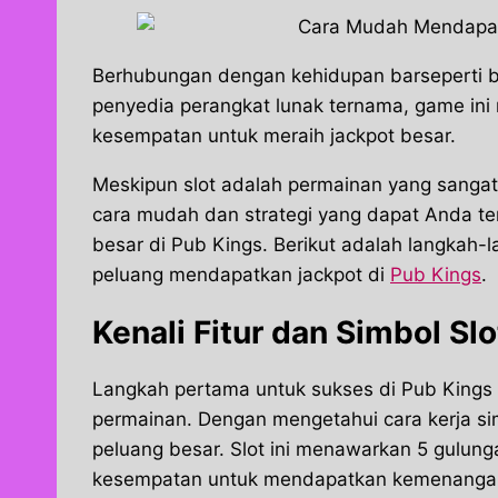
Berhubungan dengan kehidupan barseperti bi
penyedia perangkat lunak ternama, game ini
kesempatan untuk meraih jackpot besar.
Meskipun slot adalah permainan yang sanga
cara mudah dan strategi yang dapat Anda te
besar di Pub Kings. Berikut adalah langkah-
peluang mendapatkan jackpot di
Pub Kings
.
Kenali Fitur dan Simbol Slo
Langkah pertama untuk sukses di Pub Kings
permainan. Dengan mengetahui cara kerja sim
peluang besar. Slot ini menawarkan 5 gulun
kesempatan untuk mendapatkan kemenangan 