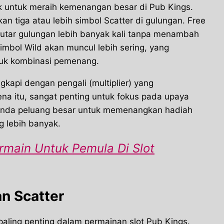
aik untuk meraih kemenangan besar di Pub Kings.
an tiga atau lebih simbol Scatter di gulungan. Free
tar gulungan lebih banyak kali tanpa menambah
imbol Wild akan muncul lebih sering, yang
uk kombinasi pemenang.
engkapi dengan pengali (multiplier) yang
 itu, sangat penting untuk fokus pada upaya
i Anda peluang besar untuk memenangkan hadiah
 lebih banyak.
rmain Untuk Pemula Di Slot
n Scatter
paling penting dalam permainan slot Pub Kings.