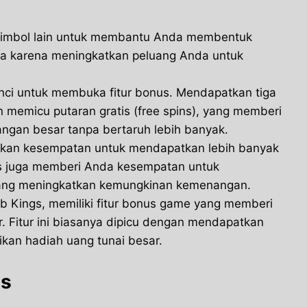
simbol lain untuk membantu Anda membentuk
a karena meningkatkan peluang Anda untuk
nci untuk membuka fitur bonus. Mendapatkan tiga
n memicu putaran gratis (free spins), yang memberi
ngan besar tanpa bertaruh lebih banyak.
rikan kesempatan untuk mendapatkan lebih banyak
ns juga memberi Anda kesempatan untuk
yang meningkatkan kemungkinan kemenangan.
b Kings, memiliki fitur bonus game yang memberi
r. Fitur ini biasanya dipicu dengan mendapatkan
kan hadiah uang tunai besar.
ns