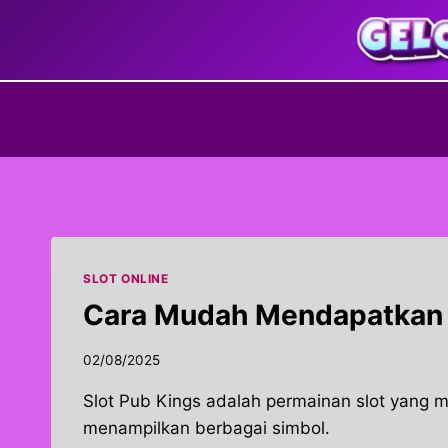
Skip
to
content
SLOT ONLINE
Cara Mudah Mendapatkan J
02/08/2025
Slot Pub Kings adalah permainan slot yang m
menampilkan berbagai simbol.