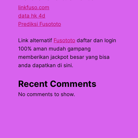
linkfuso.com
data hk 4d
Prediksi Fusototo
Link alternatif
Fusototo
daftar dan login
100% aman mudah gampang
memberikan jackpot besar yang bisa
anda dapatkan di sini.
Recent Comments
No comments to show.