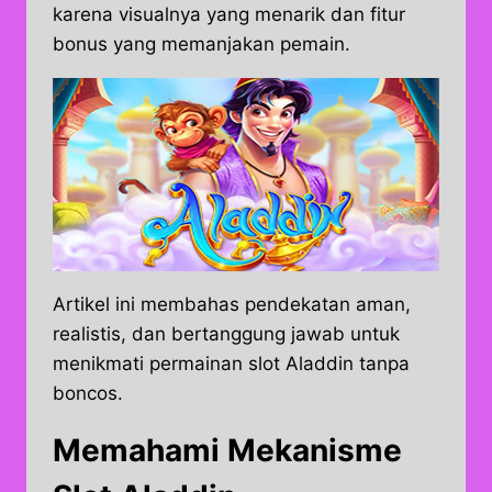
karena visualnya yang menarik dan fitur
bonus yang memanjakan pemain.
Artikel ini membahas pendekatan aman,
realistis, dan bertanggung jawab untuk
menikmati permainan slot Aladdin tanpa
boncos.
Memahami Mekanisme