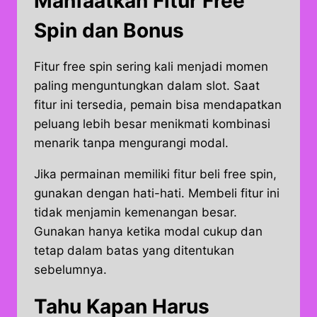
Manfaatkan Fitur Free
Spin dan Bonus
Fitur free spin sering kali menjadi momen
paling menguntungkan dalam slot. Saat
fitur ini tersedia, pemain bisa mendapatkan
peluang lebih besar menikmati kombinasi
menarik tanpa mengurangi modal.
Jika permainan memiliki fitur beli free spin,
gunakan dengan hati-hati. Membeli fitur ini
tidak menjamin kemenangan besar.
Gunakan hanya ketika modal cukup dan
tetap dalam batas yang ditentukan
sebelumnya.
Tahu Kapan Harus