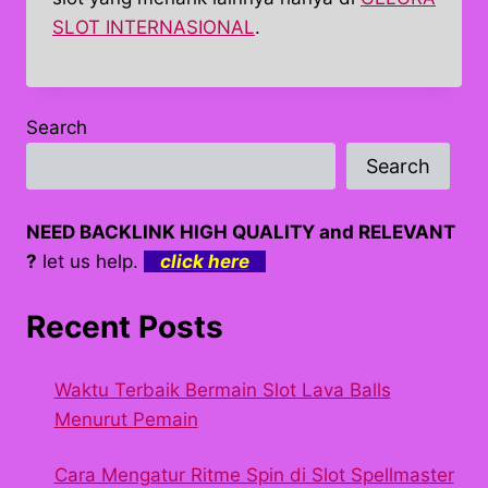
SLOT INTERNASIONAL
.
Search
Search
NEED BACKLINK HIGH QUALITY and RELEVANT
?
let us help.
click here
Recent Posts
Waktu Terbaik Bermain Slot Lava Balls
Menurut Pemain
Cara Mengatur Ritme Spin di Slot Spellmaster