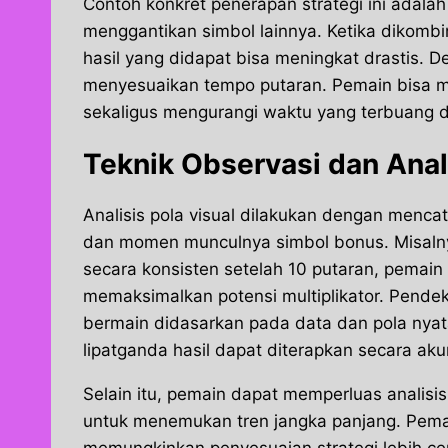
Contoh konkret penerapan strategi ini adal
menggantikan simbol lainnya. Ketika dikombin
hasil yang didapat bisa meningkat drastis.
menyesuaikan tempo putaran. Pemain bisa me
sekaligus mengurangi waktu yang terbuang 
Teknik Observasi dan Anali
Analisis pola visual dilakukan dengan mencat
dan momen munculnya simbol bonus. Misalnya
secara konsisten setelah 10 putaran, pemai
memaksimalkan potensi multiplikator. Pendek
bermain didasarkan pada data dan pola nyata
lipatganda hasil dapat diterapkan secara aku
Selain itu, pemain dapat memperluas anali
untuk menemukan tren jangka panjang. Pem
memungkinkan penyesuaian strategi lebih cep