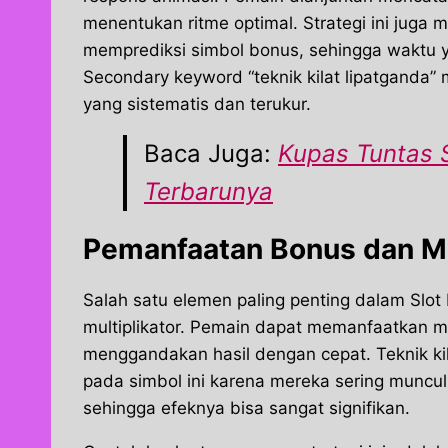
menentukan ritme optimal. Strategi ini jug
memprediksi simbol bonus, sehingga waktu ya
Secondary keyword “teknik kilat lipatganda” m
yang sistematis dan terukur.
Baca Juga:
Kupas Tuntas 
Terbarunya
Pemanfaatan Bonus dan Mu
Salah satu elemen paling penting dalam Slot 
multiplikator. Pemain dapat memanfaatkan 
menggandakan hasil dengan cepat. Teknik ki
pada simbol ini karena mereka sering muncu
sehingga efeknya bisa sangat signifikan.