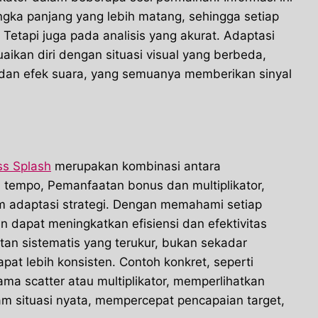
ngka panjang yang lebih matang, sehingga setiap
 Tetapi juga pada analisis yang akurat. Adaptasi
kan diri dengan situasi visual yang berbeda,
 dan efek suara, yang semuanya memberikan sinyal
ss Splash
merupakan kombinasi antara
tempo, Pemanfaatan bonus dan multiplikator,
lam adaptasi strategi. Dengan memahami setiap
 dapat meningkatkan efisiensi dan efektivitas
tan sistematis yang terukur, bukan sekadar
pat lebih konsisten. Contoh konkret, seperti
a scatter atau multiplikator, memperlihatkan
lam situasi nyata, mempercepat pencapaian target,