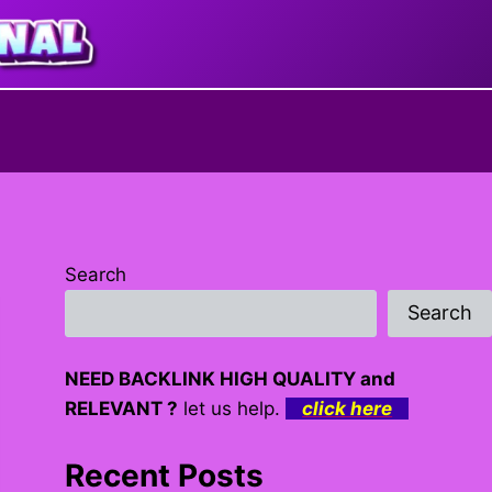
Search
Search
NEED BACKLINK HIGH QUALITY and
RELEVANT ?
let us help.
click here
Recent Posts