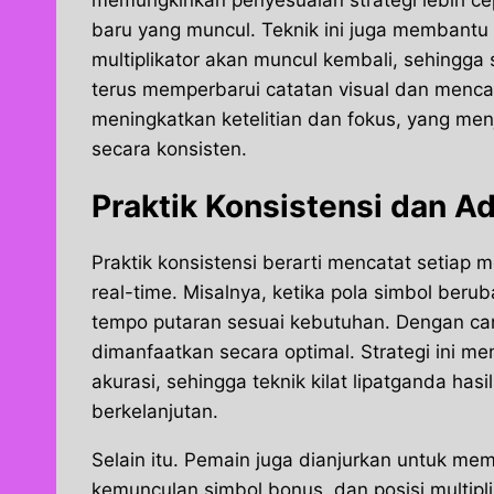
baru yang muncul. Teknik ini juga membant
multiplikator akan muncul kembali, sehingga s
terus memperbarui catatan visual dan mencat
meningkatkan ketelitian dan fokus, yang menja
secara konsisten.
Praktik Konsistensi dan Ad
Praktik konsistensi berarti mencatat setiap
real-time. Misalnya, ketika pola simbol be
tempo putaran sesuai kebutuhan. Dengan car
dimanfaatkan secara optimal. Strategi ini 
akurasi, sehingga teknik kilat lipatganda ha
berkelanjutan.
Selain itu. Pemain juga dianjurkan untuk mem
kemunculan simbol bonus, dan posisi multipli