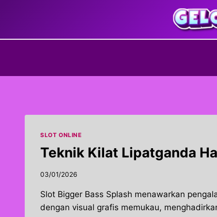
Skip
to
content
SLOT ONLINE
Teknik Kilat Lipatganda Ha
03/01/2026
Slot Bigger Bass Splash menawarkan penga
dengan visual grafis memukau, menghadirka