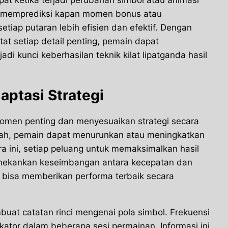
u memprediksi kapan momen bonus atau
etiap putaran lebih efisien dan efektif. Dengan
at setiap detail penting, pemain dapat
di kunci keberhasilan teknik kilat lipatganda hasil
aptasi Strategi
 momen penting dan menyesuaikan strategi secara
rubah, pemain dapat menurunkan atau meningkatkan
a ini, setiap peluang untuk memaksimalkan hasil
menekankan keseimbangan antara kecepatan dan
sil bisa memberikan performa terbaik secara
buat catatan rinci mengenai pola simbol. Frekuensi
kator dalam beberapa sesi permainan. Informasi ini