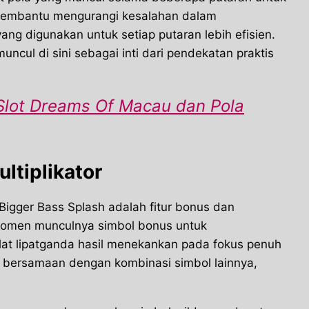
a membantu mengurangi kesalahan dalam
ng digunakan untuk setiap putaran lebih efisien.
uncul di sini sebagai inti dari pendekatan praktis
Slot Dreams Of Macau dan Pola
ltiplikator
Bigger Bass Splash adalah fitur bonus dan
momen munculnya simbol bonus untuk
lat lipatganda hasil menekankan pada fokus penuh
l bersamaan dengan kombinasi simbol lainnya,