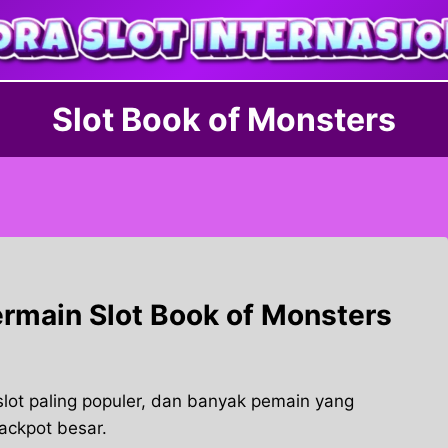
Slot Book of Monsters
ermain Slot Book of Monsters
slot paling populer, dan banyak pemain yang
ackpot besar.