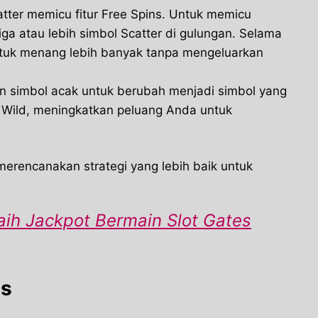
atter memicu fitur Free Spins. Untuk memicu
ga atau lebih simbol Scatter di gulungan. Selama
ntuk menang lebih banyak tanpa mengeluarkan
an simbol acak untuk berubah menjadi simbol yang
l Wild, meningkatkan peluang Anda untuk
 merencanakan strategi yang lebih baik untuk
Raih Jackpot Bermain Slot Gates
ns