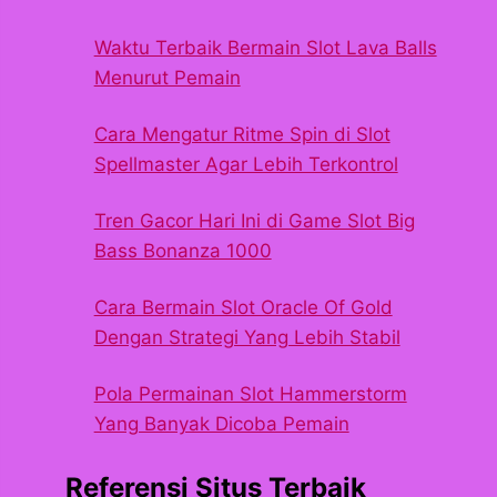
Waktu Terbaik Bermain Slot Lava Balls
Menurut Pemain
Cara Mengatur Ritme Spin di Slot
Spellmaster Agar Lebih Terkontrol
Tren Gacor Hari Ini di Game Slot Big
Bass Bonanza 1000
Cara Bermain Slot Oracle Of Gold
Dengan Strategi Yang Lebih Stabil
Pola Permainan Slot Hammerstorm
Yang Banyak Dicoba Pemain
Referensi Situs Terbaik