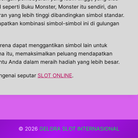
eperti Buku Monster, Monster itu sendiri, dan
n yang lebih tinggi dibandingkan simbol standar.
patkan kombinasi simbol-simbol ini di gulungan
karena dapat menggantikan simbol lain untuk
a itu, memaksimalkan peluang mendapatkan
tu Anda dalam meraih hadiah yang lebih besar.
engenai seputar
SLOT ONLINE
.
© 2026
GELORA SLOT INTERNASIONAL