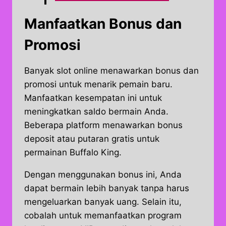
Manfaatkan Bonus dan
Promosi
Banyak slot online menawarkan bonus dan
promosi untuk menarik pemain baru.
Manfaatkan kesempatan ini untuk
meningkatkan saldo bermain Anda.
Beberapa platform menawarkan bonus
deposit atau putaran gratis untuk
permainan Buffalo King.
Dengan menggunakan bonus ini, Anda
dapat bermain lebih banyak tanpa harus
mengeluarkan banyak uang. Selain itu,
cobalah untuk memanfaatkan program