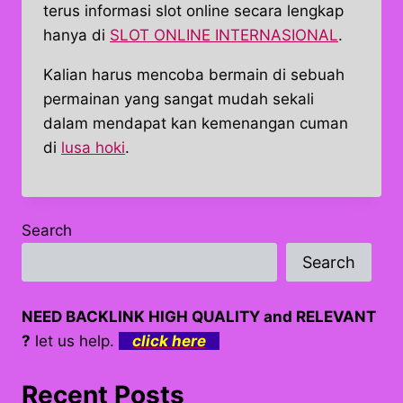
terus informasi slot online secara lengkap
hanya di
SLOT ONLINE INTERNASIONAL
.
Kalian harus mencoba bermain di sebuah
permainan yang sangat mudah sekali
dalam mendapat kan kemenangan cuman
di
lusa hoki
.
Search
Search
NEED BACKLINK HIGH QUALITY and RELEVANT
?
let us help.
click here
Recent Posts