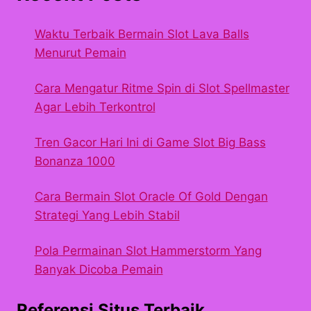
Waktu Terbaik Bermain Slot Lava Balls
Menurut Pemain
Cara Mengatur Ritme Spin di Slot Spellmaster
Agar Lebih Terkontrol
Tren Gacor Hari Ini di Game Slot Big Bass
Bonanza 1000
Cara Bermain Slot Oracle Of Gold Dengan
Strategi Yang Lebih Stabil
Pola Permainan Slot Hammerstorm Yang
Banyak Dicoba Pemain
Referensi Situs Terbaik