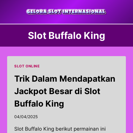
Skip
to
content
Slot Buffalo King
SLOT ONLINE
Trik Dalam Mendapatkan
Jackpot Besar di Slot
Buffalo King
04/04/2025
Slot Buffalo King berikut permainan ini