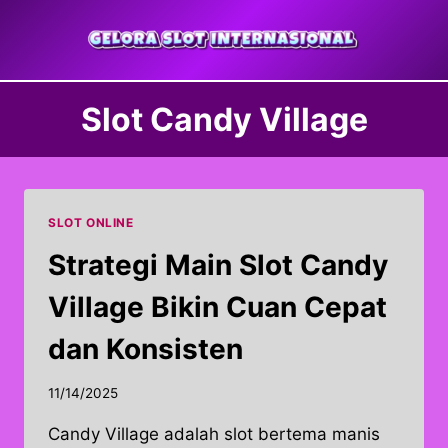
Skip
to
content
Slot Candy Village
SLOT ONLINE
Strategi Main Slot Candy
Village Bikin Cuan Cepat
dan Konsisten
11/14/2025
Candy Village adalah slot bertema manis