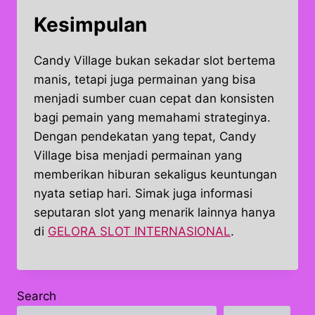
Kesimpulan
Candy Village bukan sekadar slot bertema
manis, tetapi juga permainan yang bisa
menjadi sumber cuan cepat dan konsisten
bagi pemain yang memahami strateginya.
Dengan pendekatan yang tepat, Candy
Village bisa menjadi permainan yang
memberikan hiburan sekaligus keuntungan
nyata setiap hari. Simak juga informasi
seputaran slot yang menarik lainnya hanya
di
GELORA SLOT INTERNASIONAL
.
Search