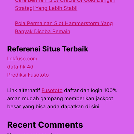
Cara Bermain Slot Oracle Of Gold Dengan
Strategi Yang Lebih Stabil
Pola Permainan Slot Hammerstorm Yang
Banyak Dicoba Pemain
Referensi Situs Terbaik
linkfuso.com
data hk 4d
Prediksi Fusototo
Link alternatif
Fusototo
daftar dan login 100%
aman mudah gampang memberikan jackpot
besar yang bisa anda dapatkan di sini.
Recent Comments