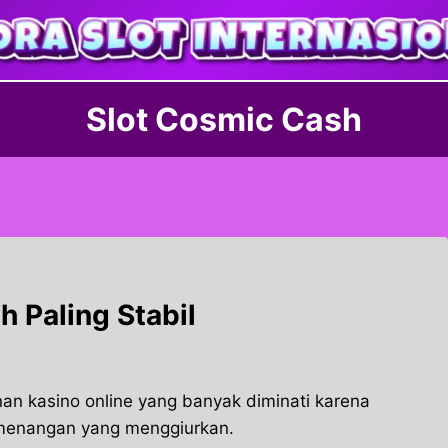
Slot Cosmic Cash
h Paling Stabil
an kasino online yang banyak diminati karena
menangan yang menggiurkan.