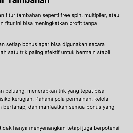
fitur tambahan seperti free spin, multiplier, atau
fitur ini bisa meningkatkan profit tanpa
n setiap bonus agar bisa digunakan secara
h satu trik paling efektif untuk bermain stabil
n peluang, menerapkan trik yang tepat bisa
isiko kerugian. Pahami pola permainan, kelola
han bertahap, dan manfaatkan semua bonus yang
 tidak hanya menyenangkan tetapi juga berpotensi