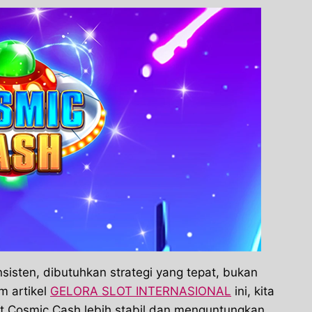
isten, dibutuhkan strategi yang tepat, bukan
m artikel
GELORA SLOT INTERNASIONAL
ini, kita
lot Cosmic Cash lebih stabil dan menguntungkan.