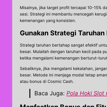
Misalnya, jika target profit tercapai 10-15% 
sesi. Strategi ini membantu mencegah kerug
kemenangan yang konsisten.
Gunakan Strategi Taruhan
Strategi taruhan bertahap sangat efektif un
besar. Mulailah dengan taruhan kecil pada put
ketika mengalami kemenangan berturut-turut
Sebaliknya, jika mengalami kekalahan, jang
besar. Metode ini menjaga modal tetap aman
atau bonus di Cosmic Cash.
Baca Juga:
Pola Hoki Slot
Manfaatkan Bonus dan Fit