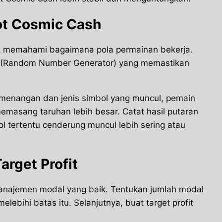
ot Cosmic Cash
k memahami bagaimana pola permainan bekerja.
 (Random Number Generator) yang memastikan
menangan dan jenis simbol yang muncul, pemain
emasang taruhan lebih besar. Catat hasil putaran
l tertentu cenderung muncul lebih sering atau
arget Profit
 manajemen modal yang baik. Tentukan jumlah modal
ebihi batas itu. Selanjutnya, buat target profit