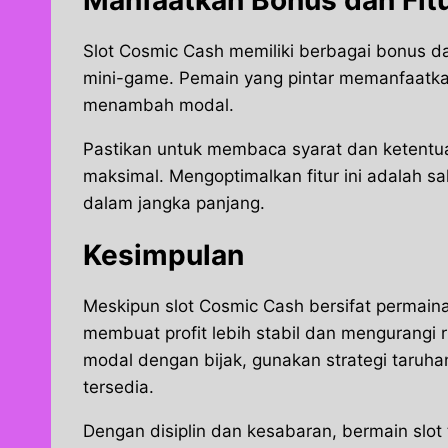
Slot Cosmic Cash memiliki berbagai bonus dan 
mini-game. Pemain yang pintar memanfaatkan 
menambah modal.
Pastikan untuk membaca syarat dan ketentua
maksimal. Mengoptimalkan fitur ini adalah sala
dalam jangka panjang.
Kesimpulan
Meskipun slot Cosmic Cash bersifat permaina
membuat profit lebih stabil dan mengurangi r
modal dengan bijak, gunakan strategi taru
tersedia.
Dengan disiplin dan kesabaran, bermain slot