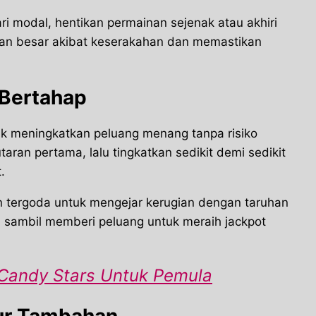
dari modal, hentikan permainan sejenak atau akhiri
ian besar akibat keserakahan dan memastikan
 Bertahap
tuk meningkatkan peluang menang tanpa risiko
aran pertama, lalu tingkatkan sedikit demi sedikit
.
an tergoda untuk mengejar kerugian dengan taruhan
 sambil memberi peluang untuk meraih jackpot
 Candy Stars Untuk Pemula
ur Tambahan