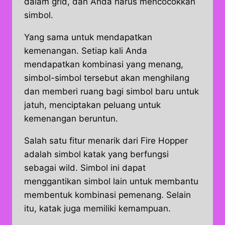
dalam grid, dan Anda harus mencocokkan
simbol.
Yang sama untuk mendapatkan
kemenangan. Setiap kali Anda
mendapatkan kombinasi yang menang,
simbol-simbol tersebut akan menghilang
dan memberi ruang bagi simbol baru untuk
jatuh, menciptakan peluang untuk
kemenangan beruntun.
Salah satu fitur menarik dari Fire Hopper
adalah simbol katak yang berfungsi
sebagai wild. Simbol ini dapat
menggantikan simbol lain untuk membantu
membentuk kombinasi pemenang. Selain
itu, katak juga memiliki kemampuan.