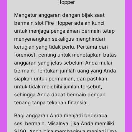
Mengatur anggaran dengan bijak saat
bermain slot Fire Hopper adalah kunci
untuk menjaga pengalaman bermain tetap
menyenangkan sekaligus menghindari
kerugian yang tidak perlu. Pertama dan
foremost, penting untuk menetapkan batas
anggaran yang jelas sebelum Anda mulai
bermain. Tentukan jumlah uang yang Anda
siapkan untuk permainan, dan pastikan
untuk tidak melebihi jumlah tersebut,
sehingga Anda dapat bermain dengan
tenang tanpa tekanan finansial.
Bagi anggaran Anda menjadi beberapa
sesi bermain. Misalnya, jika Anda memiliki
$100, Anda bisa membaginya menjadi lima