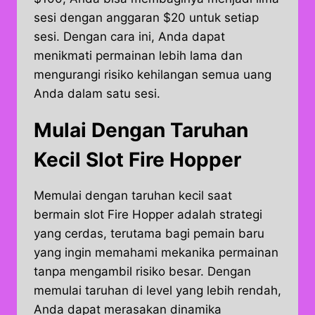
sesi dengan anggaran $20 untuk setiap
sesi. Dengan cara ini, Anda dapat
menikmati permainan lebih lama dan
mengurangi risiko kehilangan semua uang
Anda dalam satu sesi.
Mulai Dengan Taruhan
Kecil Slot Fire Hopper
Memulai dengan taruhan kecil saat
bermain slot Fire Hopper adalah strategi
yang cerdas, terutama bagi pemain baru
yang ingin memahami mekanika permainan
tanpa mengambil risiko besar. Dengan
memulai taruhan di level yang lebih rendah,
Anda dapat merasakan dinamika