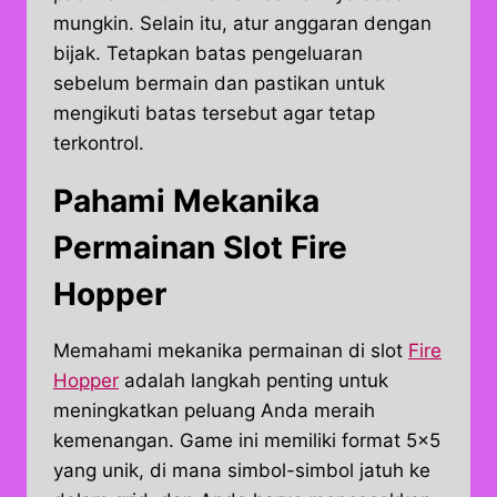
mungkin. Selain itu, atur anggaran dengan
bijak. Tetapkan batas pengeluaran
sebelum bermain dan pastikan untuk
mengikuti batas tersebut agar tetap
terkontrol.
Pahami Mekanika
Permainan Slot Fire
Hopper
Memahami mekanika permainan di slot
Fire
Hopper
adalah langkah penting untuk
meningkatkan peluang Anda meraih
kemenangan. Game ini memiliki format 5×5
yang unik, di mana simbol-simbol jatuh ke