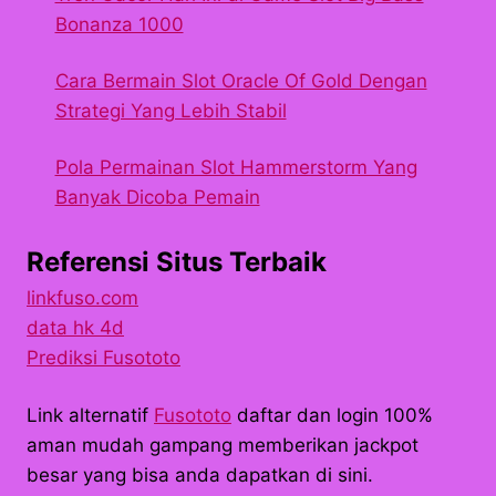
Bonanza 1000
Cara Bermain Slot Oracle Of Gold Dengan
Strategi Yang Lebih Stabil
Pola Permainan Slot Hammerstorm Yang
Banyak Dicoba Pemain
Referensi Situs Terbaik
linkfuso.com
data hk 4d
Prediksi Fusototo
Link alternatif
Fusototo
daftar dan login 100%
aman mudah gampang memberikan jackpot
besar yang bisa anda dapatkan di sini.