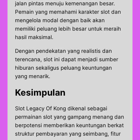
jalan pintas menuju kemenangan besar.
Pemain yang memahami karakter slot dan
mengelola modal dengan baik akan
memiliki peluang lebih besar untuk meraih
hasil maksimal.
Dengan pendekatan yang realistis dan
terencana, slot ini dapat menjadi sumber
hiburan sekaligus peluang keuntungan
yang menarik.
Kesimpulan
Slot Legacy Of Kong dikenal sebagai
permainan slot yang gampang menang dan
berpotensi memberikan keuntungan berkat
struktur pembayaran yang seimbang, fitur