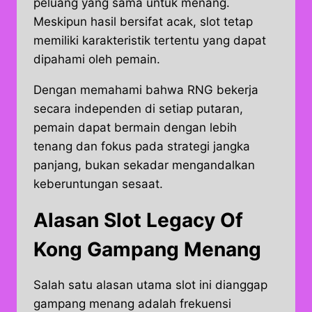
peluang yang sama untuk menang.
Meskipun hasil bersifat acak, slot tetap
memiliki karakteristik tertentu yang dapat
dipahami oleh pemain.
Dengan memahami bahwa RNG bekerja
secara independen di setiap putaran,
pemain dapat bermain dengan lebih
tenang dan fokus pada strategi jangka
panjang, bukan sekadar mengandalkan
keberuntungan sesaat.
Alasan Slot Legacy Of
Kong Gampang Menang
Salah satu alasan utama slot ini dianggap
gampang menang adalah frekuensi