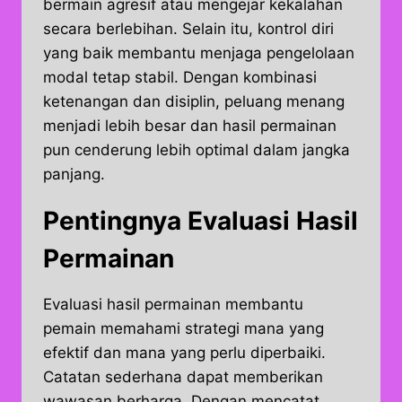
bermain agresif atau mengejar kekalahan
secara berlebihan. Selain itu, kontrol diri
yang baik membantu menjaga pengelolaan
modal tetap stabil. Dengan kombinasi
ketenangan dan disiplin, peluang menang
menjadi lebih besar dan hasil permainan
pun cenderung lebih optimal dalam jangka
panjang.
Pentingnya Evaluasi Hasil
Permainan
Evaluasi hasil permainan membantu
pemain memahami strategi mana yang
efektif dan mana yang perlu diperbaiki.
Catatan sederhana dapat memberikan
wawasan berharga. Dengan mencatat