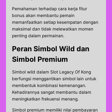
Pemahaman terhadap cara kerja fitur
bonus akan membantu pemain
memanfaatkan setiap kesempatan dengan
maksimal dan tidak melewatkan momen
penting dalam permainan.
Peran Simbol Wild dan
Simbol Premium
Simbol wild dalam Slot Legacy Of Kong
berfungsi menggantikan simbol lain untuk
membentuk kombinasi kemenangan.
Kehadirannya sangat membantu dalam
meningkatkan frekuensi menang.
Simbol premium memiliki nilai pembayaran