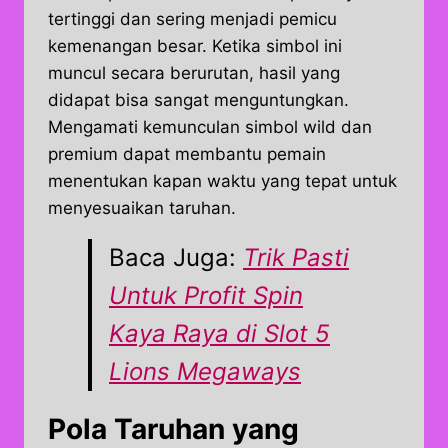
tertinggi dan sering menjadi pemicu
kemenangan besar. Ketika simbol ini
muncul secara berurutan, hasil yang
didapat bisa sangat menguntungkan.
Mengamati kemunculan simbol wild dan
premium dapat membantu pemain
menentukan kapan waktu yang tepat untuk
menyesuaikan taruhan.
Baca Juga:
Trik Pasti
Untuk Profit Spin
Kaya Raya di Slot 5
Lions Megaways
Pola Taruhan yang