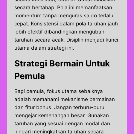
secara bertahap. Pola ini memanfaatkan
momentum tanpa menguras saldo terlalu
cepat. Konsistensi dalam pola taruhan jauh
lebih efektif dibandingkan mengubah
taruhan secara acak. Disiplin menjadi kunci
utama dalam strategi ini.
Strategi Bermain Untuk
Pemula
Bagi pemula, fokus utama sebaiknya
adalah memahami mekanisme permainan
dan fitur bonus. Jangan terburu-buru
mengejar kemenangan besar. Gunakan
taruhan yang sesuai dengan modal dan
hindari meningkatkan taruhan secara