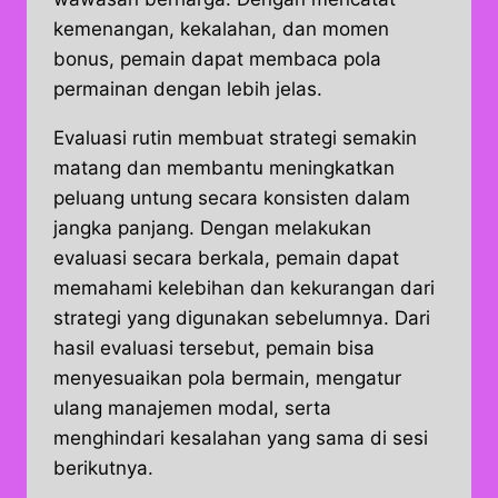
kemenangan, kekalahan, dan momen
bonus, pemain dapat membaca pola
permainan dengan lebih jelas.
Evaluasi rutin membuat strategi semakin
matang dan membantu meningkatkan
peluang untung secara konsisten dalam
jangka panjang. Dengan melakukan
evaluasi secara berkala, pemain dapat
memahami kelebihan dan kekurangan dari
strategi yang digunakan sebelumnya. Dari
hasil evaluasi tersebut, pemain bisa
menyesuaikan pola bermain, mengatur
ulang manajemen modal, serta
menghindari kesalahan yang sama di sesi
berikutnya.