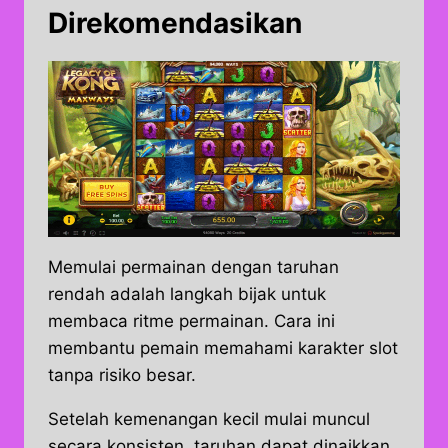
Direkomendasikan
Memulai permainan dengan taruhan
rendah adalah langkah bijak untuk
membaca ritme permainan. Cara ini
membantu pemain memahami karakter slot
tanpa risiko besar.
Setelah kemenangan kecil mulai muncul
secara konsisten, taruhan dapat dinaikkan