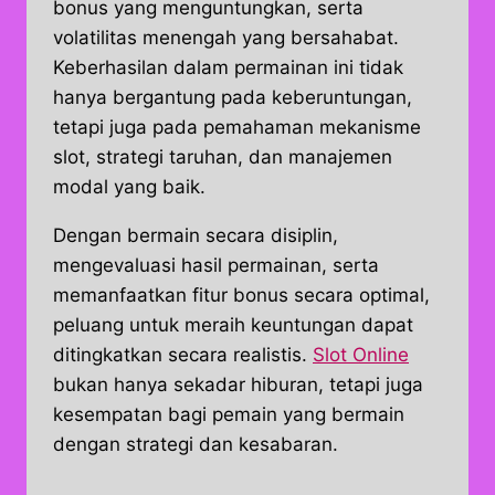
bonus yang menguntungkan, serta
volatilitas menengah yang bersahabat.
Keberhasilan dalam permainan ini tidak
hanya bergantung pada keberuntungan,
tetapi juga pada pemahaman mekanisme
slot, strategi taruhan, dan manajemen
modal yang baik.
Dengan bermain secara disiplin,
mengevaluasi hasil permainan, serta
memanfaatkan fitur bonus secara optimal,
peluang untuk meraih keuntungan dapat
ditingkatkan secara realistis.
Slot Online
bukan hanya sekadar hiburan, tetapi juga
kesempatan bagi pemain yang bermain
dengan strategi dan kesabaran.