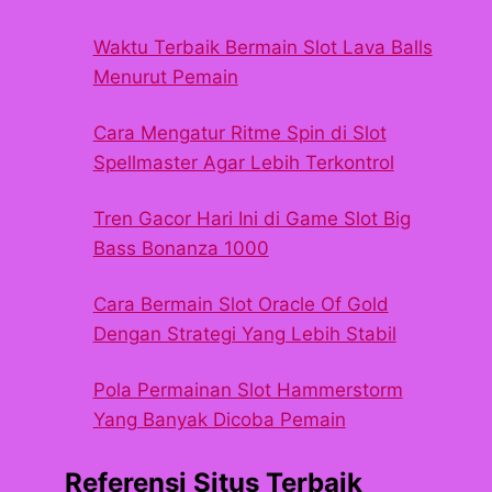
Waktu Terbaik Bermain Slot Lava Balls
Menurut Pemain
Cara Mengatur Ritme Spin di Slot
Spellmaster Agar Lebih Terkontrol
Tren Gacor Hari Ini di Game Slot Big
Bass Bonanza 1000
Cara Bermain Slot Oracle Of Gold
Dengan Strategi Yang Lebih Stabil
Pola Permainan Slot Hammerstorm
Yang Banyak Dicoba Pemain
Referensi Situs Terbaik