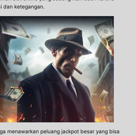
i dan ketegangan.
juga menawarkan peluang jackpot besar yang bisa