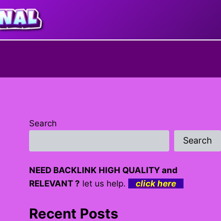
Search
Search
NEED BACKLINK HIGH QUALITY and
RELEVANT ?
let us help.
click here
Recent Posts