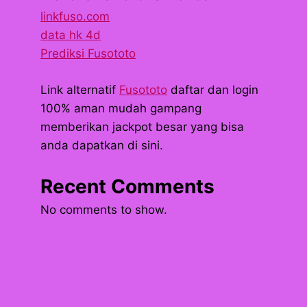
linkfuso.com
data hk 4d
Prediksi Fusototo
Link alternatif
Fusototo
daftar dan login
100% aman mudah gampang
memberikan jackpot besar yang bisa
anda dapatkan di sini.
Recent Comments
No comments to show.