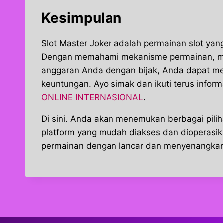
Kesimpulan
Slot Master Joker adalah permainan slot ya
Dengan memahami mekanisme permainan, mene
anggaran Anda dengan bijak, Anda dapat m
keuntungan. Ayo simak dan ikuti terus inform
ONLINE INTERNASIONAL
.
Di sini. Anda akan menemukan berbagai pili
platform yang mudah diakses dan dioperasi
permainan dengan lancar dan menyenangkan