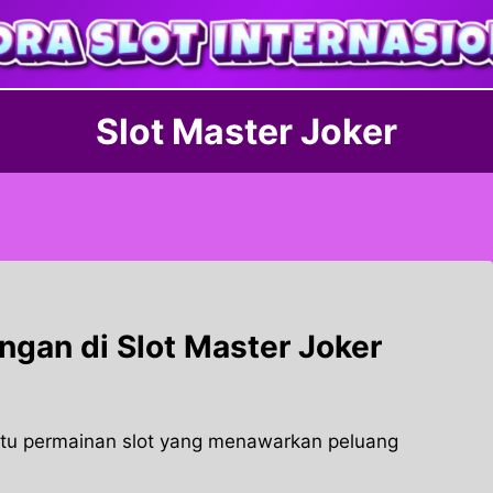
Slot Master Joker
gan di Slot Master Joker
satu permainan slot yang menawarkan peluang