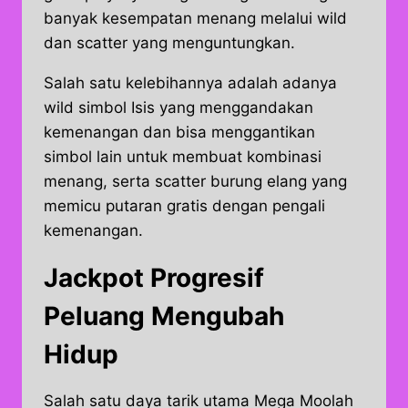
banyak kesempatan menang melalui wild
dan scatter yang menguntungkan.
Salah satu kelebihannya adalah adanya
wild simbol Isis yang menggandakan
kemenangan dan bisa menggantikan
simbol lain untuk membuat kombinasi
menang, serta scatter burung elang yang
memicu putaran gratis dengan pengali
kemenangan.
Jackpot Progresif
Peluang Mengubah
Hidup
Salah satu daya tarik utama Mega Moolah