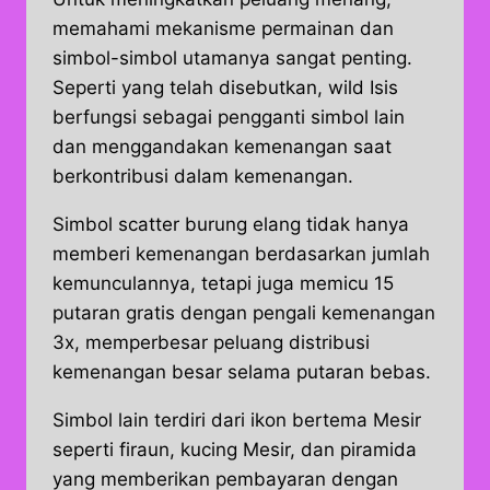
memahami mekanisme permainan dan
simbol-simbol utamanya sangat penting.
Seperti yang telah disebutkan, wild Isis
berfungsi sebagai pengganti simbol lain
dan menggandakan kemenangan saat
berkontribusi dalam kemenangan.
Simbol scatter burung elang tidak hanya
memberi kemenangan berdasarkan jumlah
kemunculannya, tetapi juga memicu 15
putaran gratis dengan pengali kemenangan
3x, memperbesar peluang distribusi
kemenangan besar selama putaran bebas.
Simbol lain terdiri dari ikon bertema Mesir
seperti firaun, kucing Mesir, dan piramida
yang memberikan pembayaran dengan