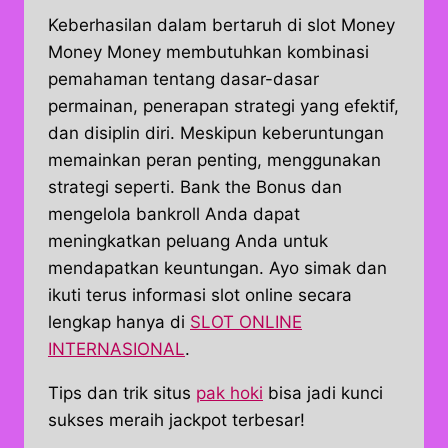
Keberhasilan dalam bertaruh di slot Money
Money Money membutuhkan kombinasi
pemahaman tentang dasar-dasar
permainan, penerapan strategi yang efektif,
dan disiplin diri. Meskipun keberuntungan
memainkan peran penting, menggunakan
strategi seperti. Bank the Bonus dan
mengelola bankroll Anda dapat
meningkatkan peluang Anda untuk
mendapatkan keuntungan. Ayo simak dan
ikuti terus informasi slot online secara
lengkap hanya di
SLOT ONLINE
INTERNASIONAL
.
Tips dan trik situs
pak hoki
bisa jadi kunci
sukses meraih jackpot terbesar!