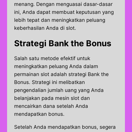
menang. Dengan menguasai dasar-dasar
ini, Anda dapat membuat keputusan yang
lebih tepat dan meningkatkan peluang
keberhasilan Anda di slot.
Strategi Bank the Bonus
Salah satu metode efektif untuk
meningkatkan peluang Anda dalam
permainan slot adalah strategi Bank the
Bonus. Strategi ini melibatkan
pengendalian jumlah uang yang Anda
belanjakan pada mesin slot dan
mencairkan dana setelah Anda
mendapatkan bonus.
Setelah Anda mendapatkan bonus, segera