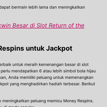
dapat bermain lebih lama dan meningkatkan
xwin Besar di Slot Return of the
espins untuk Jackpot
terbaik untuk meraih kemenangan besar di slot
 perlu mendapatkan 6 atau lebih simbol bola hijau
tifkan, Anda memiliki peluang untuk memenangkan
ackpot yang menghadirkan hadiah terbesar.
Berikut
uk meningkatkan peluang memicu Money Respins.