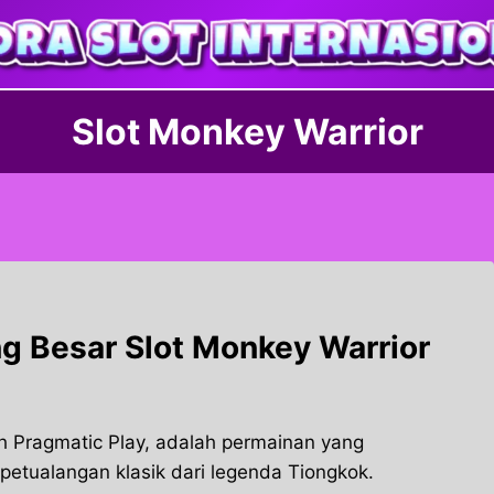
Slot Monkey Warrior
g Besar Slot Monkey Warrior
h Pragmatic Play, adalah permainan yang
tualangan klasik dari legenda Tiongkok.