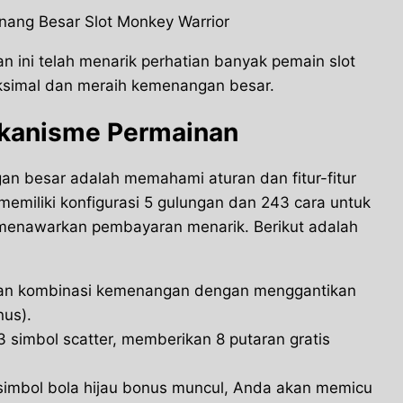
 ini telah menarik perhatian banyak pemain slot
ksimal dan meraih kemenangan besar.
Mekanisme Permainan
 besar adalah memahami aturan dan fitur-fitur
i memiliki konfigurasi 5 gulungan dan 243 cara untuk
menawarkan pembayaran menarik. Berikut adalah
an kombinasi kemenangan dengan menggantikan
nus).
 simbol scatter, memberikan 8 putaran gratis
h simbol bola hijau bonus muncul, Anda akan memicu