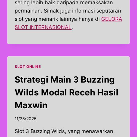
sering lebih baik daripada memaksakan
permainan. Simak juga informasi seputaran
slot yang menarik lainnya hanya di
GELORA
SLOT INTERNASIONAL
.
SLOT ONLINE
Strategi Main 3 Buzzing
Wilds Modal Receh Hasil
Maxwin
11/28/2025
Slot 3 Buzzing Wilds, yang menawarkan