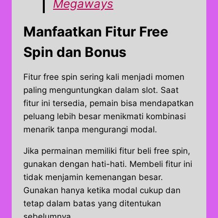
Megaways
Manfaatkan Fitur Free
Spin dan Bonus
Fitur free spin sering kali menjadi momen
paling menguntungkan dalam slot. Saat
fitur ini tersedia, pemain bisa mendapatkan
peluang lebih besar menikmati kombinasi
menarik tanpa mengurangi modal.
Jika permainan memiliki fitur beli free spin,
gunakan dengan hati-hati. Membeli fitur ini
tidak menjamin kemenangan besar.
Gunakan hanya ketika modal cukup dan
tetap dalam batas yang ditentukan
sebelumnya.