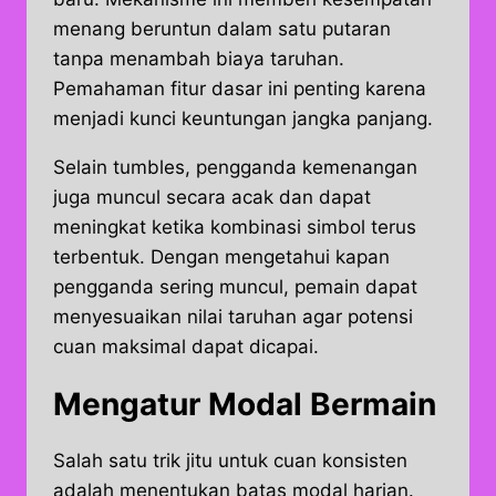
menang beruntun dalam satu putaran
tanpa menambah biaya taruhan.
Pemahaman fitur dasar ini penting karena
menjadi kunci keuntungan jangka panjang.
Selain tumbles, pengganda kemenangan
juga muncul secara acak dan dapat
meningkat ketika kombinasi simbol terus
terbentuk. Dengan mengetahui kapan
pengganda sering muncul, pemain dapat
menyesuaikan nilai taruhan agar potensi
cuan maksimal dapat dicapai.
Mengatur Modal Bermain
Salah satu trik jitu untuk cuan konsisten
adalah menentukan batas modal harian.