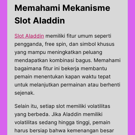
Memahami Mekanisme
Slot Aladdin
Slot Aladdin
memiliki fitur umum seperti
pengganda, free spin, dan simbol khusus
yang mampu meningkatkan peluang
mendapatkan kombinasi bagus. Memahami
bagaimana fitur ini bekerja membantu
pemain menentukan kapan waktu tepat
untuk melanjutkan permainan atau berhenti
sejenak.
Selain itu, setiap slot memiliki volatilitas
yang berbeda. Jika Aladdin memiliki
volatilitas sedang hingga tinggi, pemain
harus bersiap bahwa kemenangan besar