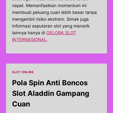
cepat. Memanfaatkan momentum ini
membuat peluang cuan lebih besar tanpa
mengambil risiko ekstrem. Simak juga
informasi seputaran slot yang menarik
lainnya hanya di
GELORA SLOT
INTERNASIONAL
.
SLOT ONLINE
Pola Spin Anti Boncos
Slot Aladdin Gampang
Cuan