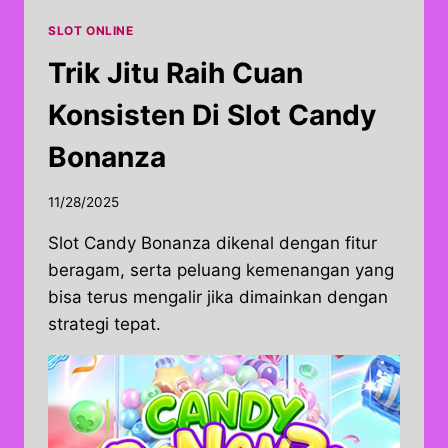
SLOT ONLINE
Trik Jitu Raih Cuan
Konsisten Di Slot Candy
Bonanza
11/28/2025
Slot Candy Bonanza dikenal dengan fitur
beragam, serta peluang kemenangan yang
bisa terus mengalir jika dimainkan dengan
strategi tepat.