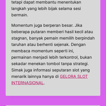
tetapi dapat membantu menentukan
langkah yang lebih bijak selama sesi
bermain.
Momentum juga berperan besar. Jika
beberapa putaran memberi hasil kecil atau
stagnan, banyak pemain memilih berpindah
taruhan atau berhenti sejenak. Dengan
membaca momentum seperti ini,
permainan menjadi lebih terkontrol, bukan
sekadar menekan tombol tanpa strategi.
Simak juga informasi seputaran slot yang
menarik lainnya hanya di
GELORA SLOT
INTERNASIONAL
.