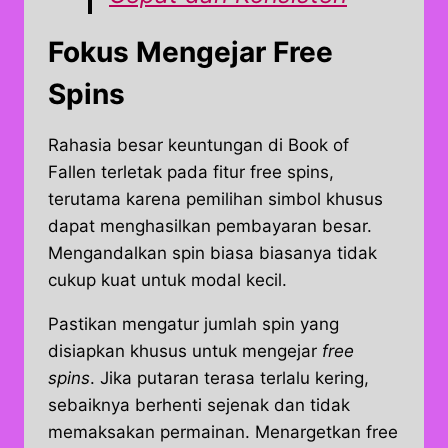
Fokus Mengejar Free
Spins
Rahasia besar keuntungan di Book of
Fallen terletak pada fitur free spins,
terutama karena pemilihan simbol khusus
dapat menghasilkan pembayaran besar.
Mengandalkan spin biasa biasanya tidak
cukup kuat untuk modal kecil.
Pastikan mengatur jumlah spin yang
disiapkan khusus untuk mengejar
free
spins
. Jika putaran terasa terlalu kering,
sebaiknya berhenti sejenak dan tidak
memaksakan permainan. Menargetkan free