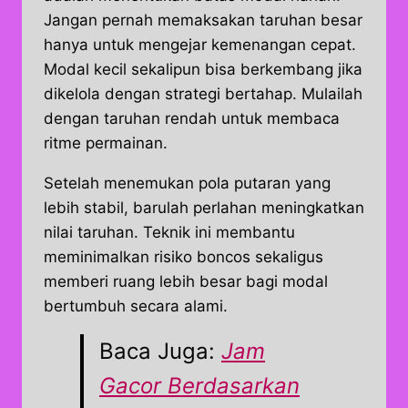
Jangan pernah memaksakan taruhan besar
hanya untuk mengejar kemenangan cepat.
Modal kecil sekalipun bisa berkembang jika
dikelola dengan strategi bertahap. Mulailah
dengan taruhan rendah untuk membaca
ritme permainan.
Setelah menemukan pola putaran yang
lebih stabil, barulah perlahan meningkatkan
nilai taruhan. Teknik ini membantu
meminimalkan risiko boncos sekaligus
memberi ruang lebih besar bagi modal
bertumbuh secara alami.
Baca Juga:
Jam
Gacor Berdasarkan