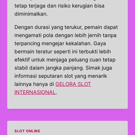
tetap terjaga dan risiko kerugian bisa
diminimalkan.
Dengan durasi yang terukur, pemain dapat
mengamati pola dengan lebih jernih tanpa
terpancing mengejar kekalahan. Gaya
bermain teratur seperti ini terbukti lebih
efektif untuk menjaga peluang cuan tetap
stabil dalam jangka panjang. Simak juga
informasi seputaran slot yang menarik
lainnya hanya di
GELORA SLOT
INTERNASIONAL
.
SLOT ONLINE