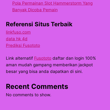
Pola Permainan Slot Hammerstorm Yang
Banyak Dicoba Pemain
Referensi Situs Terbaik
linkfuso.com
data hk 4d
Prediksi Fusototo
Link alternatif
Fusototo
daftar dan login 100%
aman mudah gampang memberikan jackpot
besar yang bisa anda dapatkan di sini.
Recent Comments
No comments to show.