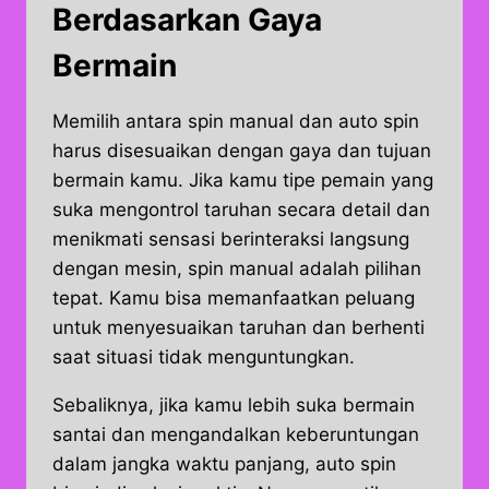
Berdasarkan Gaya
Bermain
Memilih antara spin manual dan auto spin
harus disesuaikan dengan gaya dan tujuan
bermain kamu. Jika kamu tipe pemain yang
suka mengontrol taruhan secara detail dan
menikmati sensasi berinteraksi langsung
dengan mesin, spin manual adalah pilihan
tepat. Kamu bisa memanfaatkan peluang
untuk menyesuaikan taruhan dan berhenti
saat situasi tidak menguntungkan.
Sebaliknya, jika kamu lebih suka bermain
santai dan mengandalkan keberuntungan
dalam jangka waktu panjang, auto spin