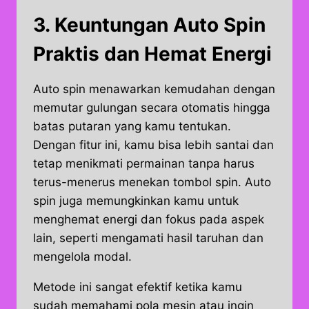
3. Keuntungan Auto Spin
Praktis dan Hemat Energi
Auto spin menawarkan kemudahan dengan
memutar gulungan secara otomatis hingga
batas putaran yang kamu tentukan.
Dengan fitur ini, kamu bisa lebih santai dan
tetap menikmati permainan tanpa harus
terus-menerus menekan tombol spin. Auto
spin juga memungkinkan kamu untuk
menghemat energi dan fokus pada aspek
lain, seperti mengamati hasil taruhan dan
mengelola modal.
Metode ini sangat efektif ketika kamu
sudah memahami pola mesin atau ingin