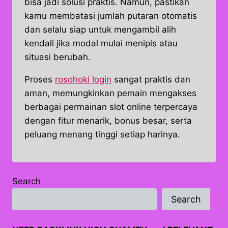
bisa jadi solusi praktis. Namun, pastikan
kamu membatasi jumlah putaran otomatis
dan selalu siap untuk mengambil alih
kendali jika modal mulai menipis atau
situasi berubah.
Proses
rosohoki login
sangat praktis dan
aman, memungkinkan pemain mengakses
berbagai permainan slot online terpercaya
dengan fitur menarik, bonus besar, serta
peluang menang tinggi setiap harinya.
Search
Search