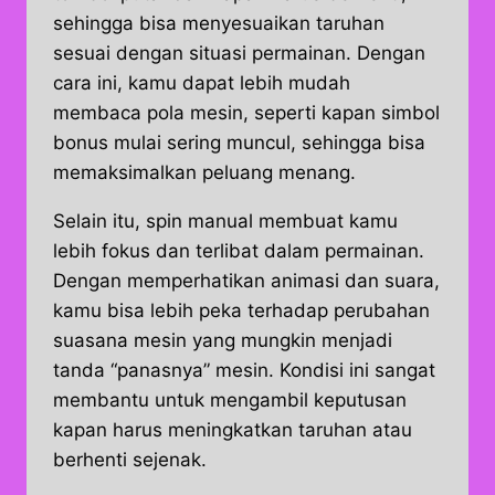
sehingga bisa menyesuaikan taruhan
sesuai dengan situasi permainan. Dengan
cara ini, kamu dapat lebih mudah
membaca pola mesin, seperti kapan simbol
bonus mulai sering muncul, sehingga bisa
memaksimalkan peluang menang.
Selain itu, spin manual membuat kamu
lebih fokus dan terlibat dalam permainan.
Dengan memperhatikan animasi dan suara,
kamu bisa lebih peka terhadap perubahan
suasana mesin yang mungkin menjadi
tanda “panasnya” mesin. Kondisi ini sangat
membantu untuk mengambil keputusan
kapan harus meningkatkan taruhan atau
berhenti sejenak.