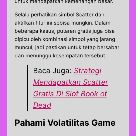
untuk mendapatkan kemenangan besar.
Selalu perhatikan simbol Scatter dan
aktifkan fitur ini sebisa mungkin. Dalam
beberapa kasus, putaran gratis juga bisa
dipicu oleh kombinasi simbol yang jarang
muncul, jadi pastikan untuk tetap bersabar
dan menunggu kesempatan tersebut.
Baca Juga:
Strategi
Mendapatkan Scatter
Gratis Di Slot Book of
Dead
Pahami Volatilitas Game