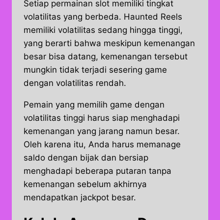
Setiap permainan slot memiliki tingkat
volatilitas yang berbeda. Haunted Reels
memiliki volatilitas sedang hingga tinggi,
yang berarti bahwa meskipun kemenangan
besar bisa datang, kemenangan tersebut
mungkin tidak terjadi sesering game
dengan volatilitas rendah.
Pemain yang memilih game dengan
volatilitas tinggi harus siap menghadapi
kemenangan yang jarang namun besar.
Oleh karena itu, Anda harus memanage
saldo dengan bijak dan bersiap
menghadapi beberapa putaran tanpa
kemenangan sebelum akhirnya
mendapatkan jackpot besar.