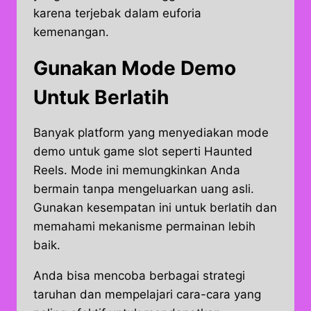
karena terjebak dalam euforia
kemenangan.
Gunakan Mode Demo
Untuk Berlatih
Banyak platform yang menyediakan mode
demo untuk game slot seperti Haunted
Reels. Mode ini memungkinkan Anda
bermain tanpa mengeluarkan uang asli.
Gunakan kesempatan ini untuk berlatih dan
memahami mekanisme permainan lebih
baik.
Anda bisa mencoba berbagai strategi
taruhan dan mempelajari cara-cara yang