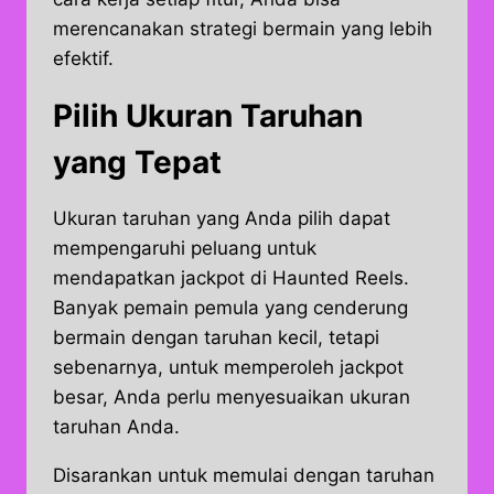
merencanakan strategi bermain yang lebih
efektif.
Pilih Ukuran Taruhan
yang Tepat
Ukuran taruhan yang Anda pilih dapat
mempengaruhi peluang untuk
mendapatkan jackpot di Haunted Reels.
Banyak pemain pemula yang cenderung
bermain dengan taruhan kecil, tetapi
sebenarnya, untuk memperoleh jackpot
besar, Anda perlu menyesuaikan ukuran
taruhan Anda.
Disarankan untuk memulai dengan taruhan