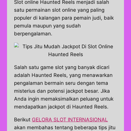
Slot online Haunted Reels menjadi salah
satu permainan slot online yang paling
populer di kalangan para pemain judi, baik
pemula maupun yang sudah
berpengalaman.
Salah satu game slot yang banyak dicari
adalah Haunted Reels, yang menawarkan
pengalaman bermain seru dengan tema
misterius dan potensi jackpot besar. Jika
Anda ingin memaksimalkan peluang untuk
mendapatkan jackpot di Haunted Reels.
Berikut
GELORA SLOT INTERNASIONAL
akan membahas tentang beberapa tips jitu