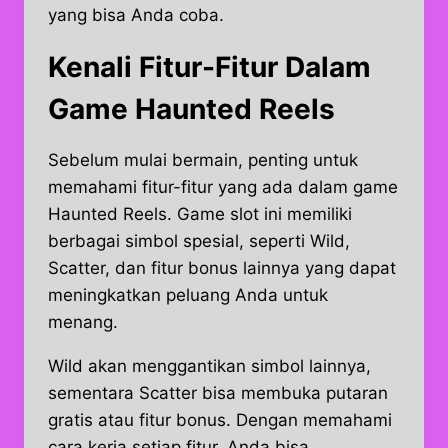
yang bisa Anda coba.
Kenali Fitur-Fitur Dalam
Game Haunted Reels
Sebelum mulai bermain, penting untuk
memahami fitur-fitur yang ada dalam game
Haunted Reels. Game slot ini memiliki
berbagai simbol spesial, seperti Wild,
Scatter, dan fitur bonus lainnya yang dapat
meningkatkan peluang Anda untuk
menang.
Wild akan menggantikan simbol lainnya,
sementara Scatter bisa membuka putaran
gratis atau fitur bonus. Dengan memahami
cara kerja setiap fitur, Anda bisa