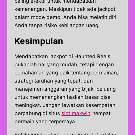
paling efektif untuk mendapatkan
kemenangan. Meskipun tidak ada jackpot
dalam mode demo, Anda bisa melatih diri
Anda tanpa risiko kehilangan uang.
Kesimpulan
Mendapatkan jackpot di Haunted Reels
bukanlah hal yang mudah, tetapi dengan
pemahaman yang baik tentang permainan,
strategi taruhan yang tepat, dan
manajemen anggaran yang bijak, peluang
untuk memenangkan hadiah besar bisa
meningkat. Jangan lewatkan kesempatan
bergabung di situs
slot maxwin
, tempat
bermain yang terpercaya.
Selalu ingat bahwa permainan slot adalah