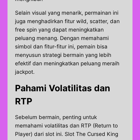
Selain visual yang menarik, permainan ini
juga menghadirkan fitur wild, scatter, dan
free spin yang dapat meningkatkan
peluang menang. Dengan memahami
simbol dan fitur-fitur ini, pemain bisa
menyusun strategi bermain yang lebih
efektif dan meningkatkan peluang meraih
jackpot.
Pahami Volatilitas dan
RTP
Sebelum bermain, penting untuk
memahami volatilitas dan RTP (Return to
Player) dari slot ini. Slot The Cursed King