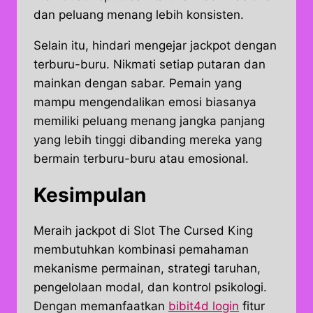
dan peluang menang lebih konsisten.
Selain itu, hindari mengejar jackpot dengan
terburu-buru. Nikmati setiap putaran dan
mainkan dengan sabar. Pemain yang
mampu mengendalikan emosi biasanya
memiliki peluang menang jangka panjang
yang lebih tinggi dibanding mereka yang
bermain terburu-buru atau emosional.
Kesimpulan
Meraih jackpot di Slot The Cursed King
membutuhkan kombinasi pemahaman
mekanisme permainan, strategi taruhan,
pengelolaan modal, dan kontrol psikologi.
Dengan memanfaatkan
bibit4d login
fitur