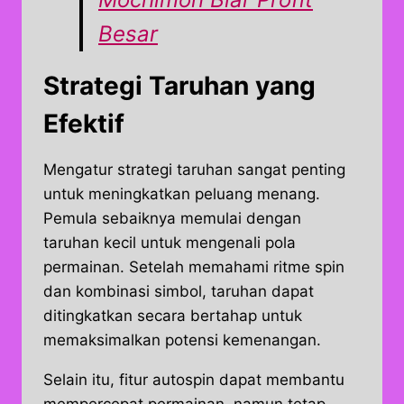
Besar
Strategi Taruhan yang
Efektif
Mengatur strategi taruhan sangat penting
untuk meningkatkan peluang menang.
Pemula sebaiknya memulai dengan
taruhan kecil untuk mengenali pola
permainan. Setelah memahami ritme spin
dan kombinasi simbol, taruhan dapat
ditingkatkan secara bertahap untuk
memaksimalkan potensi kemenangan.
Selain itu, fitur autospin dapat membantu