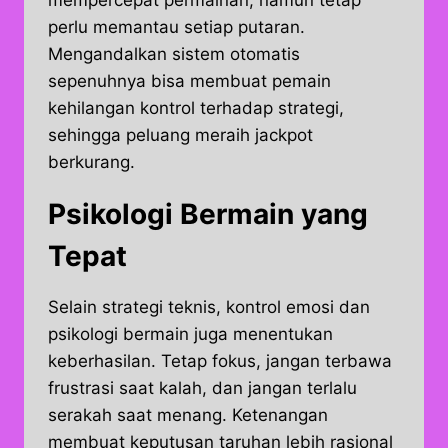
mempercepat permainan, namun tetap
perlu memantau setiap putaran.
Mengandalkan sistem otomatis
sepenuhnya bisa membuat pemain
kehilangan kontrol terhadap strategi,
sehingga peluang meraih jackpot
berkurang.
Psikologi Bermain yang
Tepat
Selain strategi teknis, kontrol emosi dan
psikologi bermain juga menentukan
keberhasilan. Tetap fokus, jangan terbawa
frustrasi saat kalah, dan jangan terlalu
serakah saat menang. Ketenangan
membuat keputusan taruhan lebih rasional