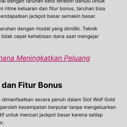
i dengan taruhan kecil terlebih dahulu untuk
ritme keluaran dan fitur bonus, taruhan bisa
mendapatkan jackpot besar semakin besar.
taruhan dengan modal yang dimiliki. Teknik
tidak cepat kehabisan dana saat mengejar
rhana Meningkatkan Peluang
 dan Fitur Bonus
ib dimanfaatkan secara penuh dalam Slot Wolf Gold
 memperoleh kesempatan berputar tanpa mengeluarkan
if untuk mencari jackpot besar karena setiap
o.