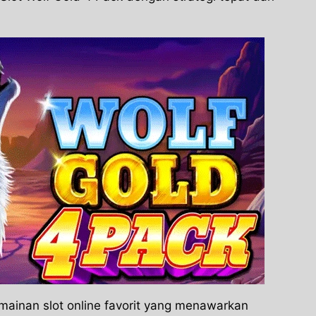
rmainan slot online favorit yang menawarkan