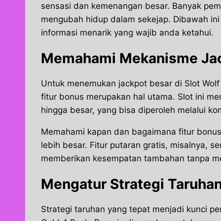
sensasi dan kemenangan besar. Banyak pema
mengubah hidup dalam sekejap. Dibawah in
informasi menarik yang wajib anda ketahui.
Memahami Mekanisme Jack
Untuk menemukan jackpot besar di Slot Wol
fitur bonus merupakan hal utama. Slot ini men
hingga besar, yang bisa diperoleh melalui ko
Memahami kapan dan bagaimana fitur bonus
lebih besar. Fitur putaran gratis, misalnya, 
memberikan kesempatan tambahan tanpa men
Mengatur Strategi Taruha
Strategi taruhan yang tepat menjadi kunci p