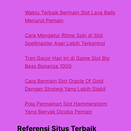
Waktu Terbaik Bermain Slot Lava Balls
Menurut Pemain
Cara Mengatur Ritme Spin di Slot
Spellmaster Agar Lebih Terkontrol
Tren Gacor Hari Ini di Game Slot Big
Bass Bonanza 1000
Cara Bermain Slot Oracle Of Gold
Dengan Strategi Yang Lebih Stabil
Pola Permainan Slot Hammerstorm
Yang Banyak Dicoba Pemain
Referensi Situs Terbaik