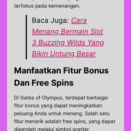
terfokus pada kemenangan.
Baca Juga:
Cara
Menang Bermain Slot
3 Buzzing Wilds Yang
Bikin Untung Besar
Manfaatkan Fitur Bonus
Dan Free Spins
Di Gates of Olympus, terdapat berbagai
fitur bonus yang dapat meningkatkan
peluang Anda untuk menang. Salah satu
fitur menarik adalah free spins, yang dapat
diperoleh melalui simbol scatter.