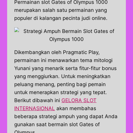
Permainan slot Gates of Olympus 1000
merupakan salah satu permainan yang
populer di kalangan pecinta judi online.
Dikembangkan oleh Pragmatic Play,
permainan ini menawarkan tema mitologi
Yunani yang menarik serta fitur-fitur bonus
yang menggiurkan. Untuk meningkatkan
peluang menang, penting bagi pemain
untuk menerapkan strategi yang tepat.
Berikut dibawah ini
GELORA SLOT
INTERNASIONAL
akan membahas
beberapa strategi ampuh yang dapat Anda
gunakan saat bermain slot Gates of
Olympus.