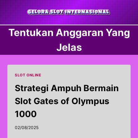
Skip
to
content
Tentukan Anggaran Yang
Jelas
SLOT ONLINE
Strategi Ampuh Bermain
Slot Gates of Olympus
1000
02/08/2025