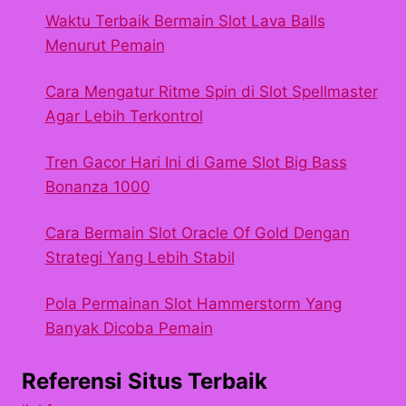
Waktu Terbaik Bermain Slot Lava Balls
Menurut Pemain
Cara Mengatur Ritme Spin di Slot Spellmaster
Agar Lebih Terkontrol
Tren Gacor Hari Ini di Game Slot Big Bass
Bonanza 1000
Cara Bermain Slot Oracle Of Gold Dengan
Strategi Yang Lebih Stabil
Pola Permainan Slot Hammerstorm Yang
Banyak Dicoba Pemain
Referensi Situs Terbaik