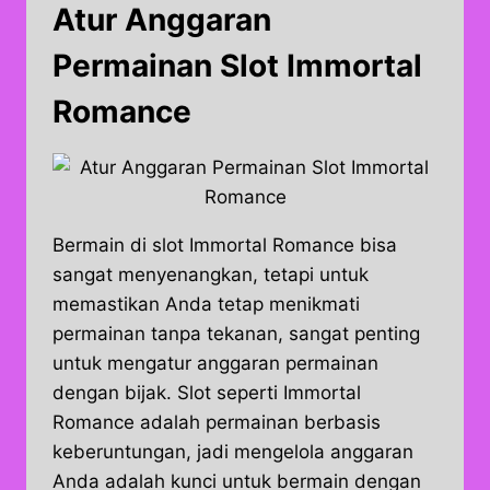
Atur Anggaran
Permainan Slot Immortal
Romance
Bermain di slot Immortal Romance bisa
sangat menyenangkan, tetapi untuk
memastikan Anda tetap menikmati
permainan tanpa tekanan, sangat penting
untuk mengatur anggaran permainan
dengan bijak. Slot seperti Immortal
Romance adalah permainan berbasis
keberuntungan, jadi mengelola anggaran
Anda adalah kunci untuk bermain dengan