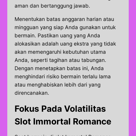
aman dan bertanggung jawab.
Menentukan batas anggaran harian atau
mingguan yang siap Anda gunakan untuk
bermain. Pastikan uang yang Anda
alokasikan adalah uang ekstra yang tidak
akan memengaruhi kebutuhan utama
Anda, seperti tagihan atau tabungan.
Dengan menetapkan batas ini, Anda
menghindari risiko bermain terlalu lama
atau menghabiskan lebih dari yang
direncanakan.
Fokus Pada Volatilitas
Slot Immortal Romance