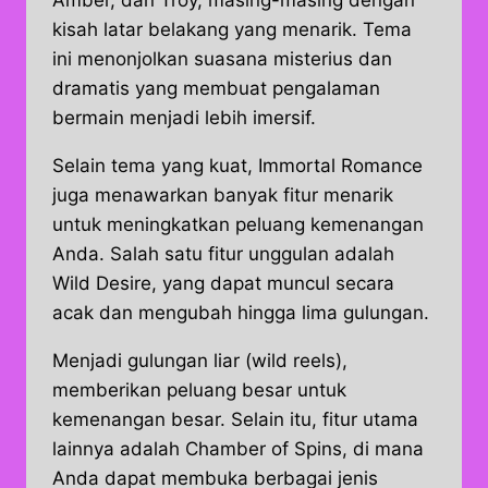
Amber, dan Troy, masing-masing dengan
kisah latar belakang yang menarik. Tema
ini menonjolkan suasana misterius dan
dramatis yang membuat pengalaman
bermain menjadi lebih imersif.
Selain tema yang kuat, Immortal Romance
juga menawarkan banyak fitur menarik
untuk meningkatkan peluang kemenangan
Anda. Salah satu fitur unggulan adalah
Wild Desire, yang dapat muncul secara
acak dan mengubah hingga lima gulungan.
Menjadi gulungan liar (wild reels),
memberikan peluang besar untuk
kemenangan besar. Selain itu, fitur utama
lainnya adalah Chamber of Spins, di mana
Anda dapat membuka berbagai jenis