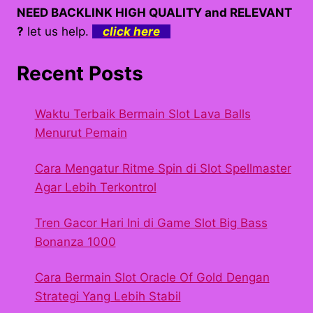
NEED BACKLINK HIGH QUALITY and RELEVANT
?
let us help.
click here
Recent Posts
Waktu Terbaik Bermain Slot Lava Balls
Menurut Pemain
Cara Mengatur Ritme Spin di Slot Spellmaster
Agar Lebih Terkontrol
Tren Gacor Hari Ini di Game Slot Big Bass
Bonanza 1000
Cara Bermain Slot Oracle Of Gold Dengan
Strategi Yang Lebih Stabil