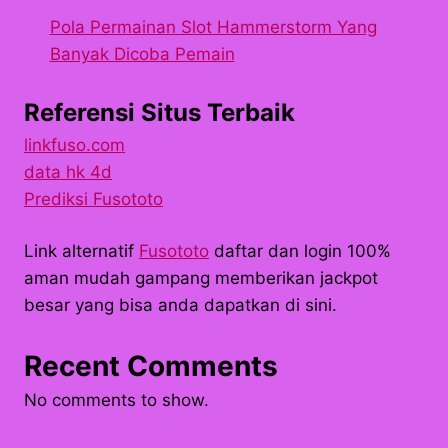
Pola Permainan Slot Hammerstorm Yang
Banyak Dicoba Pemain
Referensi Situs Terbaik
linkfuso.com
data hk 4d
Prediksi Fusototo
Link alternatif
Fusototo
daftar dan login 100%
aman mudah gampang memberikan jackpot
besar yang bisa anda dapatkan di sini.
Recent Comments
No comments to show.