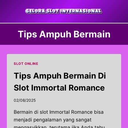
Skip
to
content
Tips Ampuh Bermain
SLOT ONLINE
Tips Ampuh Bermain Di
Slot Immortal Romance
02/08/2025
Bermain di slot Immortal Romance bisa
menjadi pengalaman yang sangat
mengasyikkan, terutama jika Anda tahu