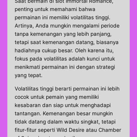
Saat bermain di slot Immortal Romance,
penting untuk memahami bahwa
permainan ini memiliki volatilitas tinggi.
Artinya, Anda mungkin mengalami periode
tanpa kemenangan yang lebih panjang,
tetapi saat kemenangan datang, biasanya
hadiahnya cukup besar. Oleh karena itu,
fokus pada volatilitas adalah kunci untuk
menikmati permainan ini dengan strategi
yang tepat.
Volatilitas tinggi berarti permainan ini lebih
cocok untuk pemain yang memiliki
kesabaran dan siap untuk menghadapi
tantangan. Kemenangan besar mungkin
tidak datang dalam waktu singkat, tetapi
fitur-fitur seperti Wild Desire atau Chamber