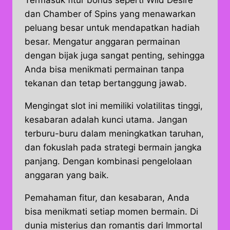
Termasuk fitur bonus seperti Wild Desire
dan Chamber of Spins yang menawarkan
peluang besar untuk mendapatkan hadiah
besar. Mengatur anggaran permainan
dengan bijak juga sangat penting, sehingga
Anda bisa menikmati permainan tanpa
tekanan dan tetap bertanggung jawab.
Mengingat slot ini memiliki volatilitas tinggi,
kesabaran adalah kunci utama. Jangan
terburu-buru dalam meningkatkan taruhan,
dan fokuslah pada strategi bermain jangka
panjang. Dengan kombinasi pengelolaan
anggaran yang baik.
Pemahaman fitur, dan kesabaran, Anda
bisa menikmati setiap momen bermain. Di
dunia misterius dan romantis dari Immortal