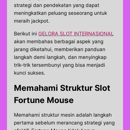
strategi dan pendekatan yang dapat
meningkatkan peluang seseorang untuk
meraih jackpot.
Berikut ini
GELORA SLOT INTERNASIONAL
akan membahas berbagai aspek yang
jarang diketahui, memberikan panduan
langkah demi langkah, dan menyingkap
trik-trik tersembunyi yang bisa menjadi
kunci sukses.
Memahami Struktur Slot
Fortune Mouse
Memahami struktur mesin adalah langkah
pertama sebelum merancang strategi yang