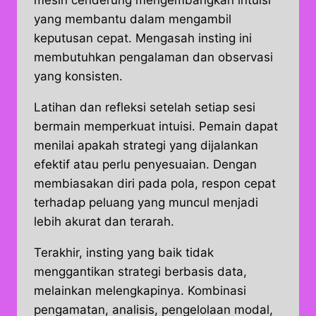
mesin cenderung mengembangkan intuisi
yang membantu dalam mengambil
keputusan cepat. Mengasah insting ini
membutuhkan pengalaman dan observasi
yang konsisten.
Latihan dan refleksi setelah setiap sesi
bermain memperkuat intuisi. Pemain dapat
menilai apakah strategi yang dijalankan
efektif atau perlu penyesuaian. Dengan
membiasakan diri pada pola, respon cepat
terhadap peluang yang muncul menjadi
lebih akurat dan terarah.
Terakhir, insting yang baik tidak
menggantikan strategi berbasis data,
melainkan melengkapinya. Kombinasi
pengamatan, analisis, pengelolaan modal,