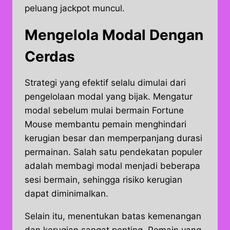
peluang jackpot muncul.
Mengelola Modal Dengan
Cerdas
Strategi yang efektif selalu dimulai dari
pengelolaan modal yang bijak. Mengatur
modal sebelum mulai bermain Fortune
Mouse membantu pemain menghindari
kerugian besar dan memperpanjang durasi
permainan. Salah satu pendekatan populer
adalah membagi modal menjadi beberapa
sesi bermain, sehingga risiko kerugian
dapat diminimalkan.
Selain itu, menentukan batas kemenangan