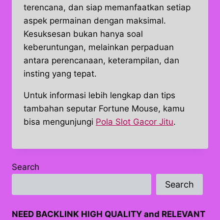
terencana, dan siap memanfaatkan setiap
aspek permainan dengan maksimal.
Kesuksesan bukan hanya soal
keberuntungan, melainkan perpaduan
antara perencanaan, keterampilan, dan
insting yang tepat.
Untuk informasi lebih lengkap dan tips
tambahan seputar Fortune Mouse, kamu
bisa mengunjungi
Pola Slot Gacor Jitu
.
Search
Search
NEED BACKLINK HIGH QUALITY and RELEVANT