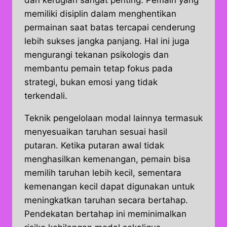
dan kerugian sangat penting. Pemain yang
memiliki disiplin dalam menghentikan
permainan saat batas tercapai cenderung
lebih sukses jangka panjang. Hal ini juga
mengurangi tekanan psikologis dan
membantu pemain tetap fokus pada
strategi, bukan emosi yang tidak
terkendali.
Teknik pengelolaan modal lainnya termasuk
menyesuaikan taruhan sesuai hasil
putaran. Ketika putaran awal tidak
menghasilkan kemenangan, pemain bisa
memilih taruhan lebih kecil, sementara
kemenangan kecil dapat digunakan untuk
meningkatkan taruhan secara bertahap.
Pendekatan bertahap ini meminimalkan