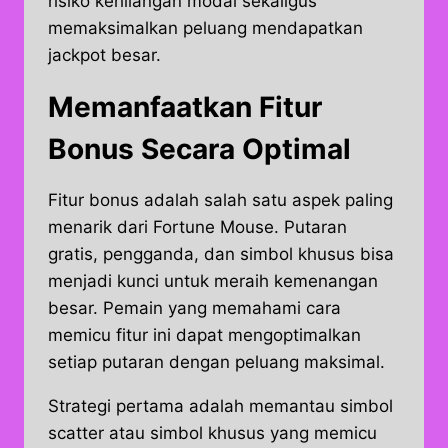
risiko kehilangan modal sekaligus
memaksimalkan peluang mendapatkan
jackpot besar.
Memanfaatkan Fitur
Bonus Secara Optimal
Fitur bonus adalah salah satu aspek paling
menarik dari Fortune Mouse. Putaran
gratis, pengganda, dan simbol khusus bisa
menjadi kunci untuk meraih kemenangan
besar. Pemain yang memahami cara
memicu fitur ini dapat mengoptimalkan
setiap putaran dengan peluang maksimal.
Strategi pertama adalah memantau simbol
scatter atau simbol khusus yang memicu