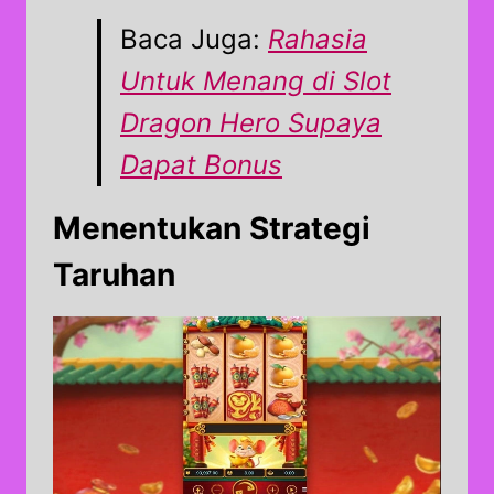
Baca Juga:
Rahasia
Untuk Menang di Slot
Dragon Hero Supaya
Dapat Bonus
Menentukan Strategi
Taruhan