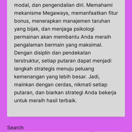
modal, dan pengendalian diri. Memahami
mekanisme Megaways, memanfaatkan fitur
bonus, menerapkan manajemen taruhan
yang bijak, dan menjaga psikologi
permainan akan membantu Anda meraih
pengalaman bermain yang maksimal.
Dengan disiplin dan pendekatan
terstruktur, setiap putaran dapat menjadi
langkah strategis menuju peluang
kemenangan yang lebih besar. Jadi,
mainkan dengan cerdas, nikmati setiap
putaran, dan biarkan strategi Anda bekerja
untuk meraih hasil terbaik.
Search