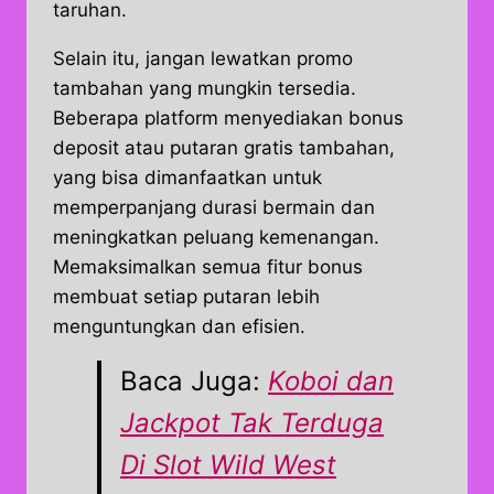
taruhan.
Selain itu, jangan lewatkan promo
tambahan yang mungkin tersedia.
Beberapa platform menyediakan bonus
deposit atau putaran gratis tambahan,
yang bisa dimanfaatkan untuk
memperpanjang durasi bermain dan
meningkatkan peluang kemenangan.
Memaksimalkan semua fitur bonus
membuat setiap putaran lebih
menguntungkan dan efisien.
Baca Juga:
Koboi dan
Jackpot Tak Terduga
Di Slot Wild West