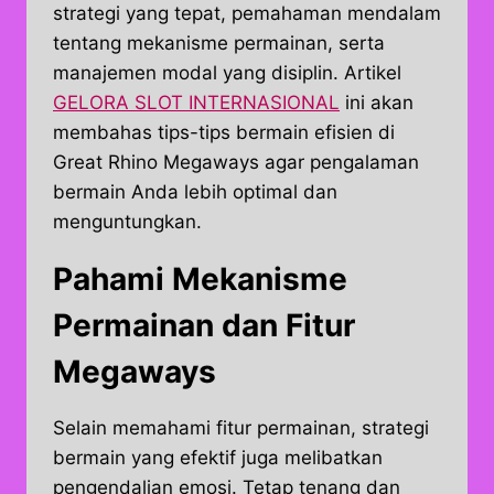
strategi yang tepat, pemahaman mendalam
tentang mekanisme permainan, serta
manajemen modal yang disiplin. Artikel
GELORA SLOT INTERNASIONAL
ini akan
membahas tips-tips bermain efisien di
Great Rhino Megaways agar pengalaman
bermain Anda lebih optimal dan
menguntungkan.
Pahami Mekanisme
Permainan dan Fitur
Megaways
Selain memahami fitur permainan, strategi
bermain yang efektif juga melibatkan
pengendalian emosi. Tetap tenang dan