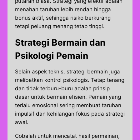
putaran biasa. Strategi yang efektif adalah
menahan taruhan lebih rendah hingga
bonus aktif, sehingga risiko berkurang
tetapi peluang menang tetap tinggi.
Strategi Bermain dan
Psikologi Pemain
Selain aspek teknis, strategi bermain juga
melibatkan kontrol psikologis. Tetap tenang
dan tidak terburu-buru adalah prinsip
dasar untuk bermain efisien. Pemain yang
terlalu emosional sering membuat taruhan
impulsif dan kehilangan fokus pada strategi
awal.
Cobalah untuk mencatat hasil permainan,