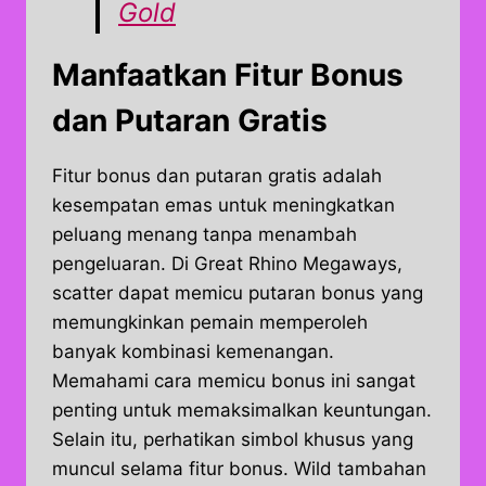
Gold
Manfaatkan Fitur Bonus
dan Putaran Gratis
Fitur bonus dan putaran gratis adalah
kesempatan emas untuk meningkatkan
peluang menang tanpa menambah
pengeluaran. Di Great Rhino Megaways,
scatter dapat memicu putaran bonus yang
memungkinkan pemain memperoleh
banyak kombinasi kemenangan.
Memahami cara memicu bonus ini sangat
penting untuk memaksimalkan keuntungan.
Selain itu, perhatikan simbol khusus yang
muncul selama fitur bonus. Wild tambahan