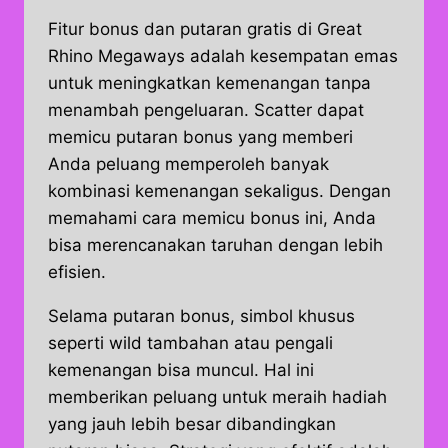
Fitur bonus dan putaran gratis di Great
Rhino Megaways adalah kesempatan emas
untuk meningkatkan kemenangan tanpa
menambah pengeluaran. Scatter dapat
memicu putaran bonus yang memberi
Anda peluang memperoleh banyak
kombinasi kemenangan sekaligus. Dengan
memahami cara memicu bonus ini, Anda
bisa merencanakan taruhan dengan lebih
efisien.
Selama putaran bonus, simbol khusus
seperti wild tambahan atau pengali
kemenangan bisa muncul. Hal ini
memberikan peluang untuk meraih hadiah
yang jauh lebih besar dibandingkan