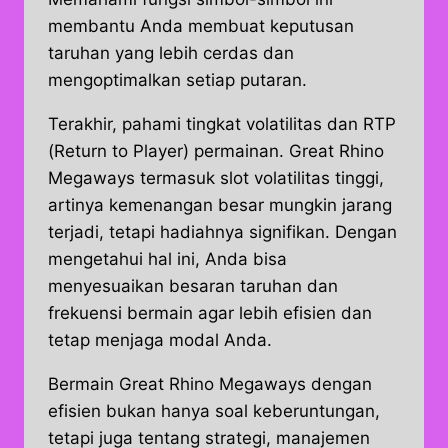
membantu Anda membuat keputusan
taruhan yang lebih cerdas dan
mengoptimalkan setiap putaran.
Terakhir, pahami tingkat volatilitas dan RTP
(Return to Player) permainan. Great Rhino
Megaways termasuk slot volatilitas tinggi,
artinya kemenangan besar mungkin jarang
terjadi, tetapi hadiahnya signifikan. Dengan
mengetahui hal ini, Anda bisa
menyesuaikan besaran taruhan dan
frekuensi bermain agar lebih efisien dan
tetap menjaga modal Anda.
Bermain Great Rhino Megaways dengan
efisien bukan hanya soal keberuntungan,
tetapi juga tentang strategi, manajemen