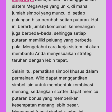
sistem Megaways yang unik, di mana
jumlah simbol yang muncul di setiap
gulungan bisa berubah setiap putaran. Hal
ini berarti jumlah kombinasi kemenangan
juga berbeda-beda, sehingga setiap
putaran memiliki peluang yang berbeda
pula. Mengetahui cara kerja sistem ini akan
membantu Anda menyesuaikan strategi
taruhan dengan lebih tepat.
Selain itu, perhatikan simbol khusus dalam
permainan. Wild dapat menggantikan
simbol lain untuk membentuk kombinasi
menang, sedangkan scatter dapat memicu
putaran bonus yang memberikan
kesempatan menang lebih besar.
Memahami fungsi simbol-simbol ini