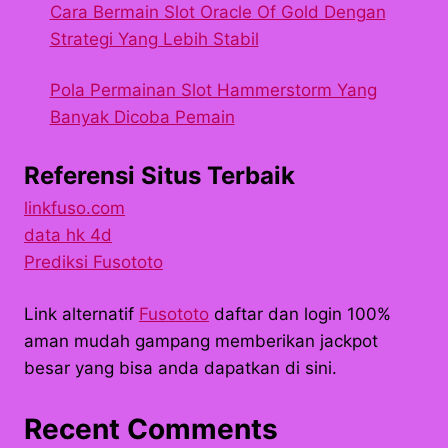
Cara Bermain Slot Oracle Of Gold Dengan
Strategi Yang Lebih Stabil
Pola Permainan Slot Hammerstorm Yang
Banyak Dicoba Pemain
Referensi Situs Terbaik
linkfuso.com
data hk 4d
Prediksi Fusototo
Link alternatif
Fusototo
daftar dan login 100%
aman mudah gampang memberikan jackpot
besar yang bisa anda dapatkan di sini.
Recent Comments