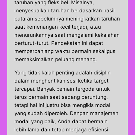
taruhan yang fleksibel. Misalnya,
menyesuaikan taruhan berdasarkan hasil
putaran sebelumnya meningkatkan taruhan
saat kemenangan kecil terjadi, atau
menurunkannya saat mengalami kekalahan
berturut-turut. Pendekatan ini dapat
memperpanjang waktu bermain sekaligus
memaksimalkan peluang menang.
Yang tidak kalah penting adalah disiplin
dalam menghentikan sesi ketika target
tercapai. Banyak pemain tergoda untuk
terus bermain saat sedang beruntung,
tetapi hal ini justru bisa mengikis modal
yang sudah diperoleh. Dengan manajemen
modal yang baik, Anda dapat bermain
lebih lama dan tetap menjaga efisiensi