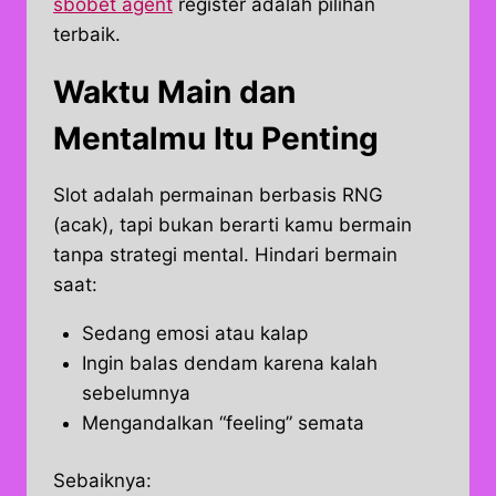
sbobet agent
register
adalah pilihan
terbaik.
Waktu Main dan
Mentalmu Itu Penting
Slot adalah permainan berbasis RNG
(acak), tapi bukan berarti kamu bermain
tanpa strategi mental. Hindari bermain
saat:
Sedang emosi atau kalap
Ingin balas dendam karena kalah
sebelumnya
Mengandalkan “feeling” semata
Sebaiknya: