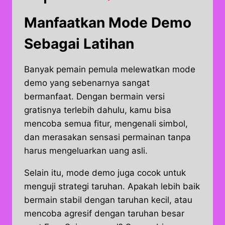
Manfaatkan Mode Demo
Sebagai Latihan
Banyak pemain pemula melewatkan mode
demo yang sebenarnya sangat
bermanfaat. Dengan bermain versi
gratisnya terlebih dahulu, kamu bisa
mencoba semua fitur, mengenali simbol,
dan merasakan sensasi permainan tanpa
harus mengeluarkan uang asli.
Selain itu, mode demo juga cocok untuk
menguji strategi taruhan. Apakah lebih baik
bermain stabil dengan taruhan kecil, atau
mencoba agresif dengan taruhan besar