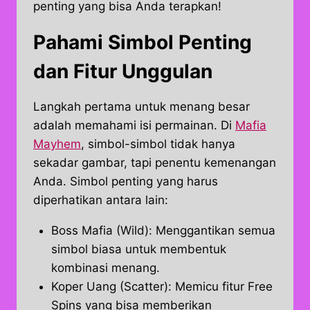
penting yang bisa Anda terapkan!
Pahami Simbol Penting
dan Fitur Unggulan
Langkah pertama untuk menang besar
adalah memahami isi permainan. Di
Mafia
Mayhem
, simbol-simbol tidak hanya
sekadar gambar, tapi penentu kemenangan
Anda. Simbol penting yang harus
diperhatikan antara lain:
Boss Mafia (Wild): Menggantikan semua
simbol biasa untuk membentuk
kombinasi menang.
Koper Uang (Scatter): Memicu fitur Free
Spins yang bisa memberikan