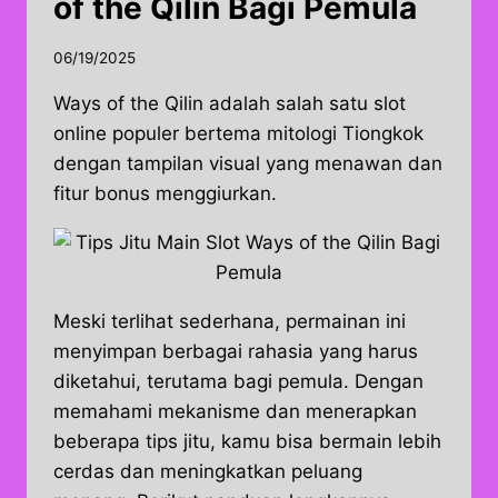
of the Qilin Bagi Pemula
06/19/2025
Ways of the Qilin adalah salah satu slot
online populer bertema mitologi Tiongkok
dengan tampilan visual yang menawan dan
fitur bonus menggiurkan.
Meski terlihat sederhana, permainan ini
menyimpan berbagai rahasia yang harus
diketahui, terutama bagi pemula. Dengan
memahami mekanisme dan menerapkan
beberapa tips jitu, kamu bisa bermain lebih
cerdas dan meningkatkan peluang