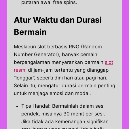
putaran awal free spins.
Atur Waktu dan Durasi
Bermain
Meskipun slot berbasis RNG (Random
Number Generator), banyak pemain
berpengalaman menyarankan bermain
slot
resmi
di jam-jam tertentu yang dianggap
“longgar”, seperti dini hari atau pagi hari.
Selain itu, mengatur durasi bermain penting
untuk menjaga emosi dan modal.
Tips Handal: Bermainlah dalam sesi
pendek, misalnya 30 menit per sesi.
Jika tidak ada kemenangan signifikan