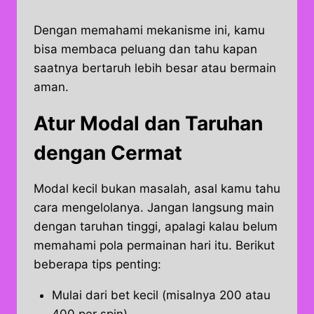
Dengan memahami mekanisme ini, kamu
bisa membaca peluang dan tahu kapan
saatnya bertaruh lebih besar atau bermain
aman.
Atur Modal dan Taruhan
dengan Cermat
Modal kecil bukan masalah, asal kamu tahu
cara mengelolanya. Jangan langsung main
dengan taruhan tinggi, apalagi kalau belum
memahami pola permainan hari itu. Berikut
beberapa tips penting:
Mulai dari bet kecil (misalnya 200 atau
400 per spin).