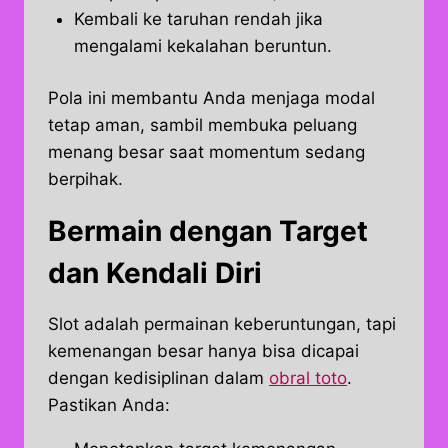
Kembali ke taruhan rendah jika
mengalami kekalahan beruntun.
Pola ini membantu Anda menjaga modal
tetap aman, sambil membuka peluang
menang besar saat momentum sedang
berpihak.
Bermain dengan Target
dan Kendali Diri
Slot adalah permainan keberuntungan, tapi
kemenangan besar hanya bisa dicapai
dengan kedisiplinan dalam
obral toto
.
Pastikan Anda: