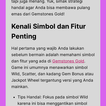
tapi juga menang. Yuk, simak strategi
handal agar Anda bisa membawa pulang
emas dari Gemstones Gold!
Kenali Simbol dan Fitur
Penting
Hal pertama yang wajib Anda lakukan
sebelum bermain adalah memahami simbol
dan fitur yang ada di
Gemstones Gold
.
Game ini umumnya menawarkan simbol
Wild, Scatter, dan kadang Gem Bonus atau
Jackpot Wheel tergantung versi yang Anda
mainkan.
Tips Handal: Fokus pada simbol Wild
karena ini bisa menggantikan simbol