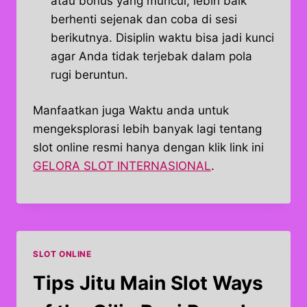
atau bonus yang muncul, lebih baik
berhenti sejenak dan coba di sesi
berikutnya. Disiplin waktu bisa jadi kunci
agar Anda tidak terjebak dalam pola
rugi beruntun.
Manfaatkan juga Waktu anda untuk
mengeksplorasi lebih banyak lagi tentang
slot online resmi hanya dengan klik link ini
GELORA SLOT INTERNASIONAL
.
SLOT ONLINE
Tips Jitu Main Slot Ways