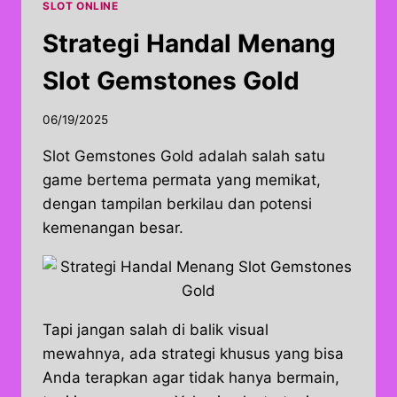
SLOT ONLINE
Strategi Handal Menang
Slot Gemstones Gold
06/19/2025
Slot Gemstones Gold adalah salah satu
game bertema permata yang memikat,
dengan tampilan berkilau dan potensi
kemenangan besar.
Tapi jangan salah di balik visual
mewahnya, ada strategi khusus yang bisa
Anda terapkan agar tidak hanya bermain,