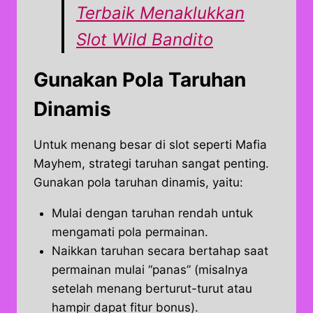
Terbaik Menaklukkan
Slot Wild Bandito
Gunakan Pola Taruhan
Dinamis
Untuk menang besar di slot seperti Mafia
Mayhem, strategi taruhan sangat penting.
Gunakan pola taruhan dinamis, yaitu:
Mulai dengan taruhan rendah untuk
mengamati pola permainan.
Naikkan taruhan secara bertahap saat
permainan mulai “panas” (misalnya
setelah menang berturut-turut atau
hampir dapat fitur bonus).