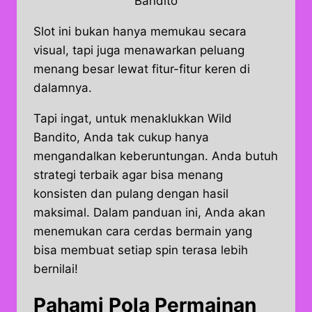
Slot ini bukan hanya memukau secara
visual, tapi juga menawarkan peluang
menang besar lewat fitur-fitur keren di
dalamnya.
Tapi ingat, untuk menaklukkan Wild
Bandito, Anda tak cukup hanya
mengandalkan keberuntungan. Anda butuh
strategi terbaik agar bisa menang
konsisten dan pulang dengan hasil
maksimal. Dalam panduan ini, Anda akan
menemukan cara cerdas bermain yang
bisa membuat setiap spin terasa lebih
bernilai!
Pahami Pola Permainan