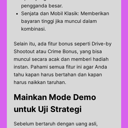
pengganda besar.
Senjata dan Mobil Klasik: Memberikan
bayaran tinggi jika muncul dalam
kombinasi.
Selain itu, ada fitur bonus seperti Drive-by
Shootout atau Crime Bonus, yang bisa
muncul secara acak dan memberi hadiah
instan. Pahami semua fitur ini agar Anda
tahu kapan harus bertahan dan kapan
harus naikkan taruhan.
Mainkan Mode Demo
untuk Uji Strategi
Sebelum bertaruh dengan uang asli,