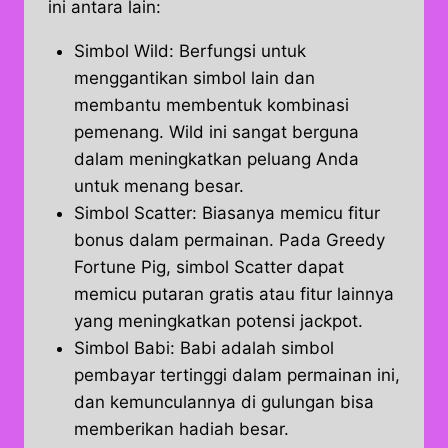
ini antara lain:
Simbol Wild: Berfungsi untuk
menggantikan simbol lain dan
membantu membentuk kombinasi
pemenang. Wild ini sangat berguna
dalam meningkatkan peluang Anda
untuk menang besar.
Simbol Scatter: Biasanya memicu fitur
bonus dalam permainan. Pada Greedy
Fortune Pig, simbol Scatter dapat
memicu putaran gratis atau fitur lainnya
yang meningkatkan potensi jackpot.
Simbol Babi: Babi adalah simbol
pembayar tertinggi dalam permainan ini,
dan kemunculannya di gulungan bisa
memberikan hadiah besar.