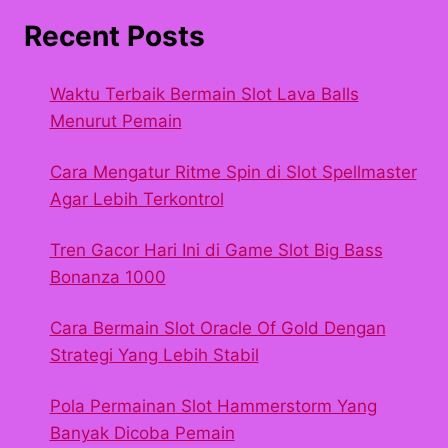
Recent Posts
Waktu Terbaik Bermain Slot Lava Balls
Menurut Pemain
Cara Mengatur Ritme Spin di Slot Spellmaster
Agar Lebih Terkontrol
Tren Gacor Hari Ini di Game Slot Big Bass
Bonanza 1000
Cara Bermain Slot Oracle Of Gold Dengan
Strategi Yang Lebih Stabil
Pola Permainan Slot Hammerstorm Yang
Banyak Dicoba Pemain