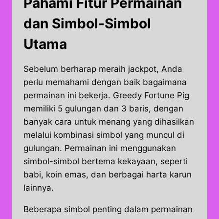
Pahami Fitur Permainan
dan Simbol-Simbol
Utama
Sebelum berharap meraih jackpot, Anda
perlu memahami dengan baik bagaimana
permainan ini bekerja. Greedy Fortune Pig
memiliki 5 gulungan dan 3 baris, dengan
banyak cara untuk menang yang dihasilkan
melalui kombinasi simbol yang muncul di
gulungan. Permainan ini menggunakan
simbol-simbol bertema kekayaan, seperti
babi, koin emas, dan berbagai harta karun
lainnya.
Beberapa simbol penting dalam permainan