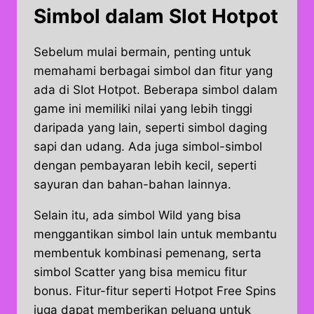
Simbol dalam Slot Hotpot
Sebelum mulai bermain, penting untuk
memahami berbagai simbol dan fitur yang
ada di Slot Hotpot. Beberapa simbol dalam
game ini memiliki nilai yang lebih tinggi
daripada yang lain, seperti simbol daging
sapi dan udang. Ada juga simbol-simbol
dengan pembayaran lebih kecil, seperti
sayuran dan bahan-bahan lainnya.
Selain itu, ada simbol Wild yang bisa
menggantikan simbol lain untuk membantu
membentuk kombinasi pemenang, serta
simbol Scatter yang bisa memicu fitur
bonus. Fitur-fitur seperti Hotpot Free Spins
juga dapat memberikan peluang untuk