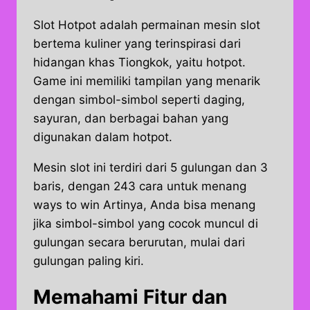
Slot Hotpot adalah permainan mesin slot
bertema kuliner yang terinspirasi dari
hidangan khas Tiongkok, yaitu hotpot.
Game ini memiliki tampilan yang menarik
dengan simbol-simbol seperti daging,
sayuran, dan berbagai bahan yang
digunakan dalam hotpot.
Mesin slot ini terdiri dari 5 gulungan dan 3
baris, dengan 243 cara untuk menang
ways to win Artinya, Anda bisa menang
jika simbol-simbol yang cocok muncul di
gulungan secara berurutan, mulai dari
gulungan paling kiri.
Memahami Fitur dan