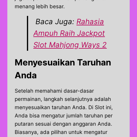
menang lebih besar.
Baca Juga:
Rahasia
Ampuh Raih Jackpot
Slot Mahjong Ways 2
Menyesuaikan Taruhan
Anda
Setelah memahami dasar-dasar
permainan, langkah selanjutnya adalah
menyesuaikan taruhan Anda. Di Slot ini,
Anda bisa mengatur jumlah taruhan per
putaran sesuai dengan anggaran Anda.
Biasanya, ada pilihan untuk mengatur