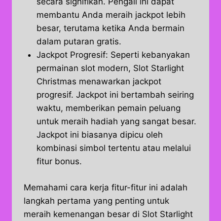
secara signifikan. Pengali ini dapat
membantu Anda meraih jackpot lebih
besar, terutama ketika Anda bermain
dalam putaran gratis.
Jackpot Progresif: Seperti kebanyakan
permainan slot modern, Slot Starlight
Christmas menawarkan jackpot
progresif. Jackpot ini bertambah seiring
waktu, memberikan pemain peluang
untuk meraih hadiah yang sangat besar.
Jackpot ini biasanya dipicu oleh
kombinasi simbol tertentu atau melalui
fitur bonus.
Memahami cara kerja fitur-fitur ini adalah
langkah pertama yang penting untuk
meraih kemenangan besar di Slot Starlight