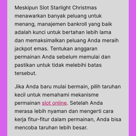
Meskipun Slot Starlight Christmas
menawarkan banyak peluang untuk
menang, manajemen bankroll yang baik
adalah kunci untuk bertahan lebih lama
dan memaksimalkan peluang Anda meraih
jackpot emas. Tentukan anggaran
permainan Anda sebelum memulai dan
pastikan untuk tidak melebihi batas
tersebut.
Jika Anda baru mulai bermain, pilih taruhan
kecil untuk memahami mekanisme
permainan
slot online
. Setelah Anda
merasa lebih nyaman dan mengerti cara
kerja fitur-fitur dalam permainan, Anda bisa
mencoba taruhan lebih besar.