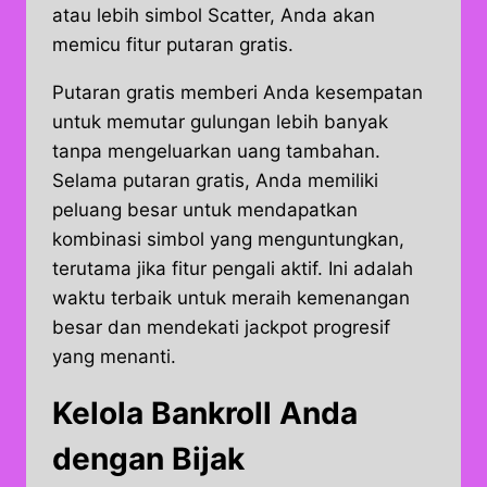
atau lebih simbol Scatter, Anda akan
memicu fitur putaran gratis.
Putaran gratis memberi Anda kesempatan
untuk memutar gulungan lebih banyak
tanpa mengeluarkan uang tambahan.
Selama putaran gratis, Anda memiliki
peluang besar untuk mendapatkan
kombinasi simbol yang menguntungkan,
terutama jika fitur pengali aktif. Ini adalah
waktu terbaik untuk meraih kemenangan
besar dan mendekati jackpot progresif
yang menanti.
Kelola Bankroll Anda
dengan Bijak