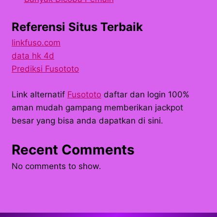
Referensi Situs Terbaik
linkfuso.com
data hk 4d
Prediksi Fusototo
Link alternatif
Fusototo
daftar dan login 100%
aman mudah gampang memberikan jackpot
besar yang bisa anda dapatkan di sini.
Recent Comments
No comments to show.