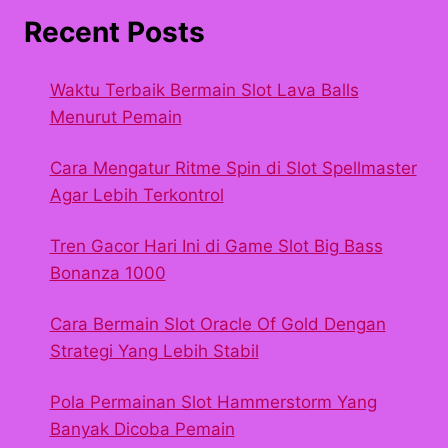
Recent Posts
Waktu Terbaik Bermain Slot Lava Balls
Menurut Pemain
Cara Mengatur Ritme Spin di Slot Spellmaster
Agar Lebih Terkontrol
Tren Gacor Hari Ini di Game Slot Big Bass
Bonanza 1000
Cara Bermain Slot Oracle Of Gold Dengan
Strategi Yang Lebih Stabil
Pola Permainan Slot Hammerstorm Yang
Banyak Dicoba Pemain