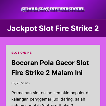
Skip
to
content
Jackpot Slot Fire Strike 2
SLOT ONLINE
Bocoran Pola Gacor Slot
Fire Strike 2 Malam Ini
09/23/2025
Permainan slot online semakin populer di
kalangan penggemar judi daring, salah
satunya adalah Slot Fire Strike 2.