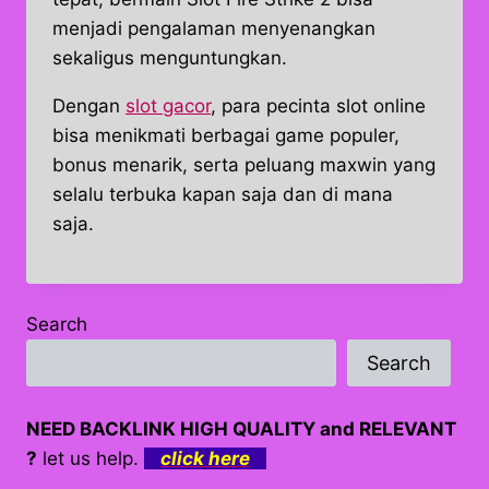
menjadi pengalaman menyenangkan
sekaligus menguntungkan.
Dengan
slot gacor
, para pecinta slot online
bisa menikmati berbagai game populer,
bonus menarik, serta peluang maxwin yang
selalu terbuka kapan saja dan di mana
saja.
Search
Search
NEED BACKLINK HIGH QUALITY and RELEVANT
?
let us help.
click here