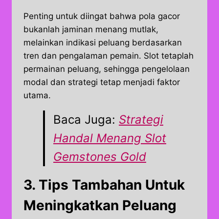
Penting untuk diingat bahwa pola gacor
bukanlah jaminan menang mutlak,
melainkan indikasi peluang berdasarkan
tren dan pengalaman pemain. Slot tetaplah
permainan peluang, sehingga pengelolaan
modal dan strategi tetap menjadi faktor
utama.
Baca Juga:
Strategi
Handal Menang Slot
Gemstones Gold
3. Tips Tambahan Untuk
Meningkatkan Peluang