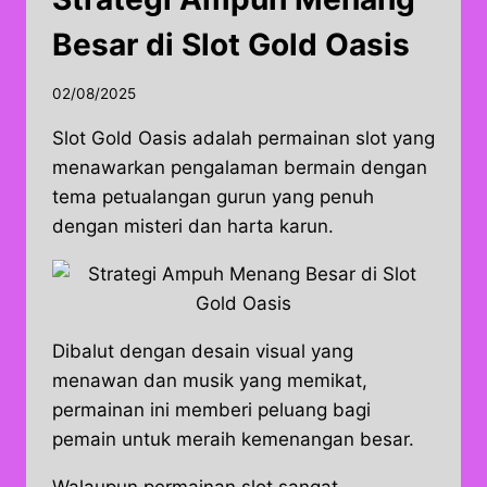
Besar di Slot Gold Oasis
02/08/2025
Slot Gold Oasis adalah permainan slot yang
menawarkan pengalaman bermain dengan
tema petualangan gurun yang penuh
dengan misteri dan harta karun.
Dibalut dengan desain visual yang
menawan dan musik yang memikat,
permainan ini memberi peluang bagi
pemain untuk meraih kemenangan besar.
Walaupun permainan slot sangat