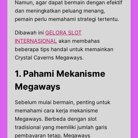
Namun, agar dapat bermain dengan efektif
dan meningkatkan peluang menang,
pemain perlu memahami strategi tertentu.
Dibawah ini
GELORA SLOT
INTERNASIONAL
akan membahas
beberapa tips handal untuk memainkan
Crystal Caverns Megaways.
1. Pahami Mekanisme
Megaways
Sebelum mulai bermain, penting untuk
memahami cara kerja mekanisme
Megaways. Berbeda dengan slot
tradisional yang memiliki jumlah garis
pembayaran tetap, Megaways