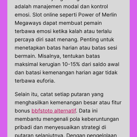
adalah manajemen modal dan kontrol
emosi. Slot online seperti Power of Merlin
Megaways dapat membuat pemain
terbawa emosi ketika kalah atau terlalu
percaya diri saat menang. Penting untuk
menetapkan batas harian atau batas sesi
bermain. Misalnya, tentukan batas
maksimal kerugian 10-15% dari saldo awal
dan batasi kemenangan harian agar tidak
terbawa euforia.
Selain itu, catat setiap putaran yang
menghasilkan kemenangan besar atau fitur
bonus
bbfstoto alternatif
. Data ini
membantu mengenali pola keberuntungan
pribadi dan menyesuaikan strategi di
putaran selanjutnya. Dengan pengelolaan