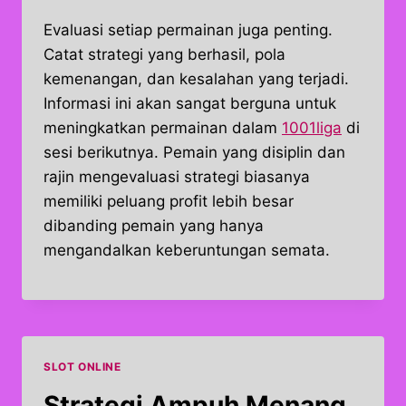
Evaluasi setiap permainan juga penting.
Catat strategi yang berhasil, pola
kemenangan, dan kesalahan yang terjadi.
Informasi ini akan sangat berguna untuk
meningkatkan permainan dalam
1001liga
di
sesi berikutnya. Pemain yang disiplin dan
rajin mengevaluasi strategi biasanya
memiliki peluang profit lebih besar
dibanding pemain yang hanya
mengandalkan keberuntungan semata.
SLOT ONLINE
Strategi Ampuh Menang