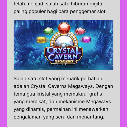
telah menjadi salah satu hiburan digital
paling populer bagi para penggemar slot.
Salah satu slot yang menarik perhatian
adalah Crystal Caverns Megaways. Dengan
tema gua kristal yang memukau, grafis
yang memikat, dan mekanisme Megaways
yang dinamis, permainan ini menawarkan
pengalaman yang seru dan menantang.