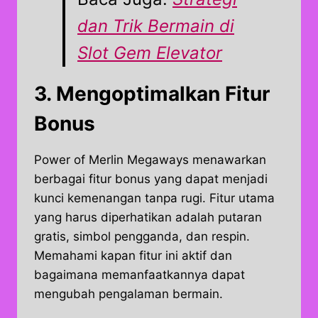
dan Trik Bermain di
Slot Gem Elevator
3. Mengoptimalkan Fitur
Bonus
Power of Merlin Megaways menawarkan
berbagai fitur bonus yang dapat menjadi
kunci kemenangan tanpa rugi. Fitur utama
yang harus diperhatikan adalah putaran
gratis, simbol pengganda, dan respin.
Memahami kapan fitur ini aktif dan
bagaimana memanfaatkannya dapat
mengubah pengalaman bermain.