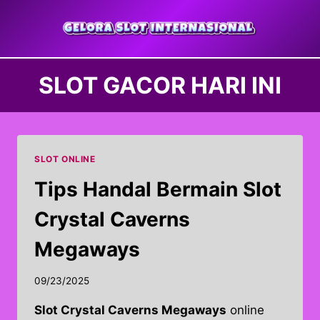
Skip
to
content
SLOT GACOR HARI INI
SLOT ONLINE
Tips Handal Bermain Slot
Crystal Caverns
Megaways
09/23/2025
Slot Crystal Caverns Megaways
online