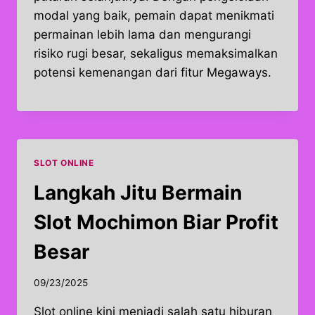
modal yang baik, pemain dapat menikmati
permainan lebih lama dan mengurangi
risiko rugi besar, sekaligus memaksimalkan
potensi kemenangan dari fitur Megaways.
SLOT ONLINE
Langkah Jitu Bermain
Slot Mochimon Biar Profit
Besar
09/23/2025
Slot online kini menjadi salah satu hiburan