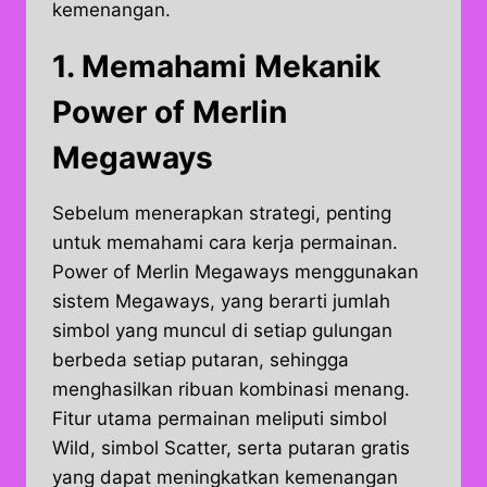
kemenangan.
1. Memahami Mekanik
Power of Merlin
Megaways
Sebelum menerapkan strategi, penting
untuk memahami cara kerja permainan.
Power of Merlin Megaways menggunakan
sistem Megaways, yang berarti jumlah
simbol yang muncul di setiap gulungan
berbeda setiap putaran, sehingga
menghasilkan ribuan kombinasi menang.
Fitur utama permainan meliputi simbol
Wild, simbol Scatter, serta putaran gratis
yang dapat meningkatkan kemenangan