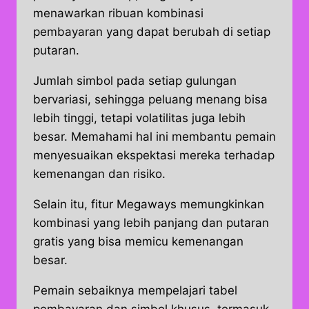
menawarkan ribuan kombinasi
pembayaran yang dapat berubah di setiap
putaran.
Jumlah simbol pada setiap gulungan
bervariasi, sehingga peluang menang bisa
lebih tinggi, tetapi volatilitas juga lebih
besar. Memahami hal ini membantu pemain
menyesuaikan ekspektasi mereka terhadap
kemenangan dan risiko.
Selain itu, fitur Megaways memungkinkan
kombinasi yang lebih panjang dan putaran
gratis yang bisa memicu kemenangan
besar.
Pemain sebaiknya mempelajari tabel