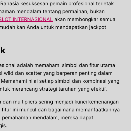
Rahasia kesuksesan pemain profesional terletak
mahaman mendalam tentang permainan, bukan
SLOT INTERNASIONAL
akan membongkar semua
emudah kan Anda untuk mendapatkan jackpot
sk
esional adalah memahami simbol dan fitur utama
ol wild dan scatter yang berperan penting dalam
. Memahami nilai setiap simbol dan kombinasi yang
tuk merancang strategi taruhan yang efektif.
pin dan multipliers sering menjadi kunci kemenangan
n fitur ini muncul dan bagaimana memanfaatkannya
an pemahaman mendalam, mereka dapat
is.