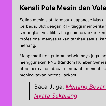
Kenali Pola Mesin dan Volat
Setiap mesin slot, termasuk Japanese Mask, m
berbeda. Slot dengan RTP tinggi memberikan
sedangkan volatilitas tinggi menawarkan ke
profesional menyesuaikan taruhan sesuai ka
menang.
Mengamati tren putaran sebelumnya juga men
menggunakan RNG (Random Number Genera
ritme permainan dapat membantu menentuka
meningkatkan potensi jackpot.
Baca Juga:
Menang Besar 
Nyata Sekarang