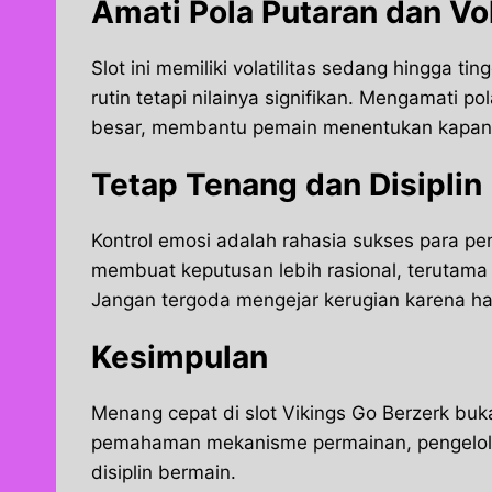
Amati Pola Putaran dan Vol
Slot ini memiliki volatilitas sedang hingga t
rutin tetapi nilainya signifikan. Mengamati p
besar, membantu pemain menentukan kapan 
Tetap Tenang dan Disiplin
Kontrol emosi adalah rahasia sukses para p
membuat keputusan lebih rasional, terutama 
Jangan tergoda mengejar kerugian karena hal
Kesimpulan
Menang cepat di slot Vikings Go Berzerk buka
pemahaman mekanisme permainan, pengelolaa
disiplin bermain.