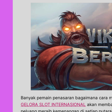
Banyak pemain penasaran bagaimana cara me
GELORA SLOT INTERNASIONAL
akan membah
peluang meraih kemenangan di setiap putara