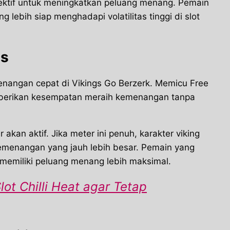
 efektif untuk meningkatkan peluang menang. Pemain
lebih siap menghadapi volatilitas tinggi di slot
ns
menangan cepat di Vikings Go Berzerk. Memicu Free
mberikan kesempatan meraih kemenangan tanpa
r akan aktif. Jika meter ini penuh, karakter viking
menangan yang jauh lebih besar. Pemain yang
memiliki peluang menang lebih maksimal.
lot Chilli Heat agar Tetap