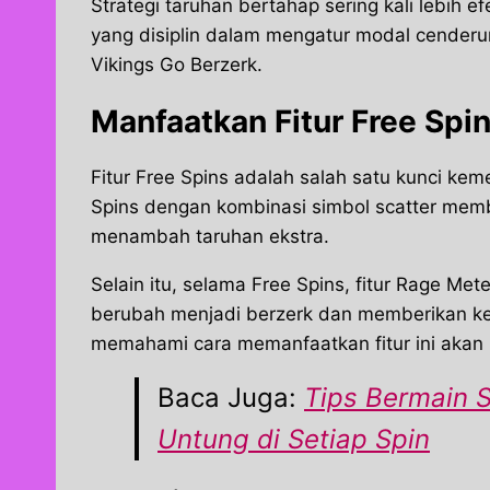
Strategi taruhan bertahap sering kali lebih
yang disiplin dalam mengatur modal cenderung 
Vikings Go Berzerk.
Manfaatkan Fitur Free Spi
Fitur Free Spins adalah salah satu kunci ke
Spins dengan kombinasi simbol scatter me
menambah taruhan ekstra.
Selain itu, selama Free Spins, fitur Rage Mete
berubah menjadi berzerk dan memberikan ke
memahami cara memanfaatkan fitur ini akan 
Baca Juga:
Tips Bermain S
Untung di Setiap Spin