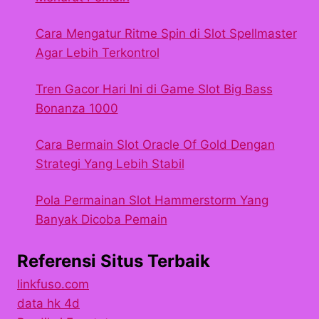
Cara Mengatur Ritme Spin di Slot Spellmaster
Agar Lebih Terkontrol
Tren Gacor Hari Ini di Game Slot Big Bass
Bonanza 1000
Cara Bermain Slot Oracle Of Gold Dengan
Strategi Yang Lebih Stabil
Pola Permainan Slot Hammerstorm Yang
Banyak Dicoba Pemain
Referensi Situs Terbaik
linkfuso.com
data hk 4d