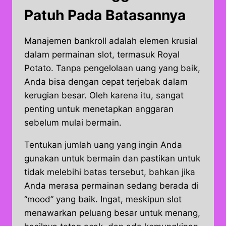
Patuh Pada Batasannya
Manajemen bankroll adalah elemen krusial
dalam permainan slot, termasuk Royal
Potato. Tanpa pengelolaan uang yang baik,
Anda bisa dengan cepat terjebak dalam
kerugian besar. Oleh karena itu, sangat
penting untuk menetapkan anggaran
sebelum mulai bermain.
Tentukan jumlah uang yang ingin Anda
gunakan untuk bermain dan pastikan untuk
tidak melebihi batas tersebut, bahkan jika
Anda merasa permainan sedang berada di
“mood” yang baik. Ingat, meskipun slot
menawarkan peluang besar untuk menang,