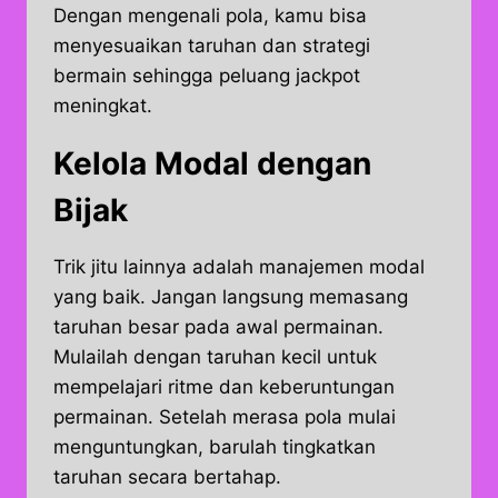
Dengan mengenali pola, kamu bisa
menyesuaikan taruhan dan strategi
bermain sehingga peluang jackpot
meningkat.
Kelola Modal dengan
Bijak
Trik jitu lainnya adalah manajemen modal
yang baik. Jangan langsung memasang
taruhan besar pada awal permainan.
Mulailah dengan taruhan kecil untuk
mempelajari ritme dan keberuntungan
permainan. Setelah merasa pola mulai
menguntungkan, barulah tingkatkan
taruhan secara bertahap.