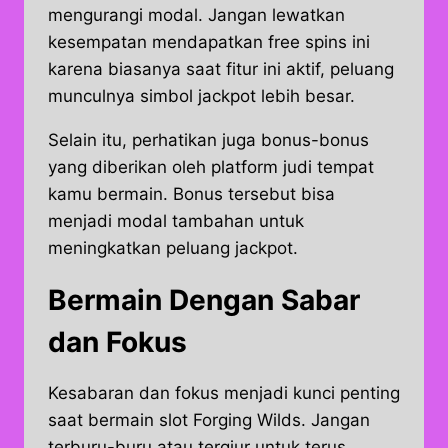
mengurangi modal. Jangan lewatkan
kesempatan mendapatkan free spins ini
karena biasanya saat fitur ini aktif, peluang
munculnya simbol jackpot lebih besar.
Selain itu, perhatikan juga bonus-bonus
yang diberikan oleh platform judi tempat
kamu bermain. Bonus tersebut bisa
menjadi modal tambahan untuk
meningkatkan peluang jackpot.
Bermain Dengan Sabar
dan Fokus
Kesabaran dan fokus menjadi kunci penting
saat bermain slot Forging Wilds. Jangan
terburu-buru atau tergiur untuk terus