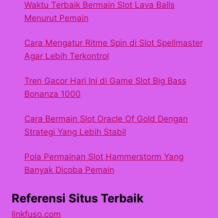
Waktu Terbaik Bermain Slot Lava Balls
Menurut Pemain
Cara Mengatur Ritme Spin di Slot Spellmaster
Agar Lebih Terkontrol
Tren Gacor Hari Ini di Game Slot Big Bass
Bonanza 1000
Cara Bermain Slot Oracle Of Gold Dengan
Strategi Yang Lebih Stabil
Pola Permainan Slot Hammerstorm Yang
Banyak Dicoba Pemain
Referensi Situs Terbaik
linkfuso.com