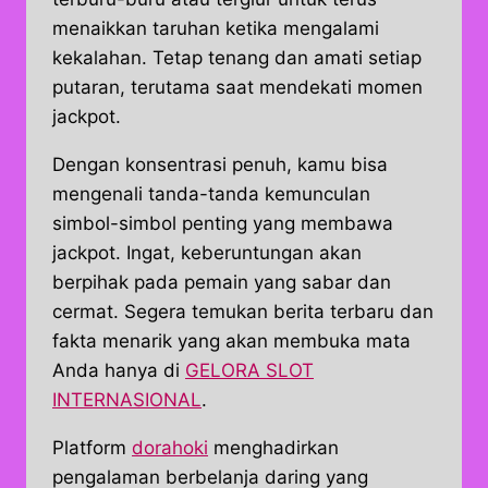
menaikkan taruhan ketika mengalami
kekalahan. Tetap tenang dan amati setiap
putaran, terutama saat mendekati momen
jackpot.
Dengan konsentrasi penuh, kamu bisa
mengenali tanda-tanda kemunculan
simbol-simbol penting yang membawa
jackpot. Ingat, keberuntungan akan
berpihak pada pemain yang sabar dan
cermat. Segera temukan berita terbaru dan
fakta menarik yang akan membuka mata
Anda hanya di
GELORA SLOT
INTERNASIONAL
.
Platform
dorahoki
menghadirkan
pengalaman berbelanja daring yang