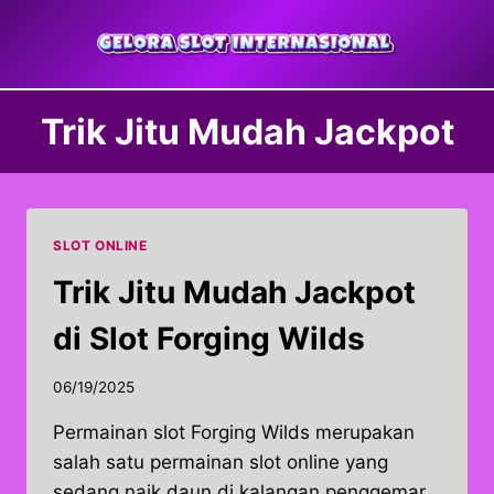
Skip
to
content
Trik Jitu Mudah Jackpot
SLOT ONLINE
Trik Jitu Mudah Jackpot
di Slot Forging Wilds
06/19/2025
Permainan slot Forging Wilds merupakan
salah satu permainan slot online yang
sedang naik daun di kalangan penggemar