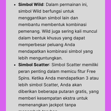
Simbol Wild
: Dalam permainan ini,
simbol Wild berfungsi untuk
menggantikan simbol lain dan
membantu membentuk kombinasi
pemenang. Wild juga sering kali muncul
dalam bentuk khusus yang dapat
memperbesar peluang Anda
mendapatkan kombinasi simbol yang
lebih menguntungkan.
Simbol Scatter
: Simbol Scatter memiliki
peran penting dalam memicu fitur Free
Spins. Ketika Anda mendapatkan 3 atau
lebih simbol Scatter, Anda akan
diberikan beberapa putaran gratis, yang
memberi kesempatan ekstra untuk
memenangkan jackpot tanpa