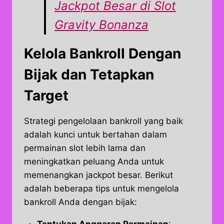
Jackpot Besar di Slot
Gravity Bonanza
Kelola Bankroll Dengan
Bijak dan Tetapkan
Target
Strategi pengelolaan bankroll yang baik
adalah kunci untuk bertahan dalam
permainan slot lebih lama dan
meningkatkan peluang Anda untuk
memenangkan jackpot besar. Berikut
adalah beberapa tips untuk mengelola
bankroll Anda dengan bijak: