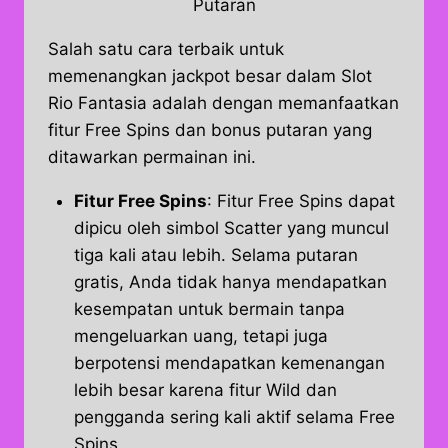
Salah satu cara terbaik untuk
memenangkan jackpot besar dalam Slot
Rio Fantasia adalah dengan memanfaatkan
fitur Free Spins dan bonus putaran yang
ditawarkan permainan ini.
Fitur Free Spins
: Fitur Free Spins dapat
dipicu oleh simbol Scatter yang muncul
tiga kali atau lebih. Selama putaran
gratis, Anda tidak hanya mendapatkan
kesempatan untuk bermain tanpa
mengeluarkan uang, tetapi juga
berpotensi mendapatkan kemenangan
lebih besar karena fitur Wild dan
pengganda sering kali aktif selama Free
Spins.