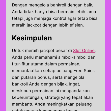
Dengan mengelola bankroll dengan baik,
Anda tidak hanya bisa bermain lebih lama
tetapi juga menjaga kontrol agar tetap bisa
meraih jackpot dengan lebih efisien.
Kesimpulan
Untuk meraih jackpot besar di
Slot Online
,
Anda perlu memahami simbol-simbol dan
fitur-fitur utama dalam permainan,
memanfaatkan setiap peluang Free Spins
dan putaran bonus, serta mengelola
bankroll Anda dengan bijak. Ingat,
meskipun permainan ini mengandalkan
keberuntungan, strategi yang tepat akan
membantu Anda meningkatkan peluang
untuk meraih kemenangan besar.