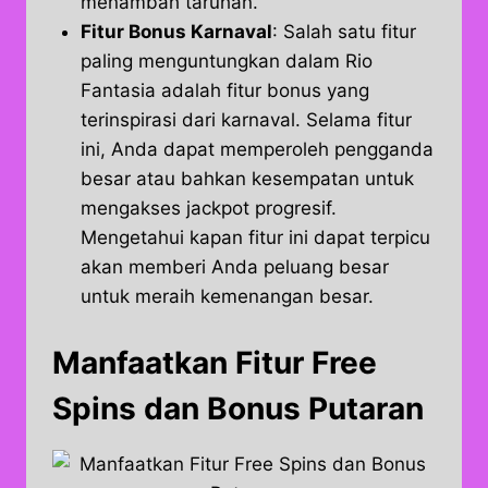
menambah taruhan.
Fitur Bonus Karnaval
: Salah satu fitur
paling menguntungkan dalam Rio
Fantasia adalah fitur bonus yang
terinspirasi dari karnaval. Selama fitur
ini, Anda dapat memperoleh pengganda
besar atau bahkan kesempatan untuk
mengakses jackpot progresif.
Mengetahui kapan fitur ini dapat terpicu
akan memberi Anda peluang besar
untuk meraih kemenangan besar.
Manfaatkan Fitur Free
Spins dan Bonus Putaran