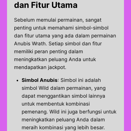
dan Fitur Utama
Sebelum memulai permainan, sangat
penting untuk memahami simbol-simbol
dan fitur utama yang ada dalam permainan
Anubis Wrath. Setiap simbol dan fitur
memiliki peran penting dalam
meningkatkan peluang Anda untuk
mendapatkan jackpot.
Simbol Anubis
: Simbol ini adalah
simbol Wild dalam permainan, yang
dapat menggantikan simbol lainnya
untuk membentuk kombinasi
pemenang. Wild ini juga berfungsi untuk
meningkatkan peluang Anda dalam
meraih kombinasi yang lebih besar.