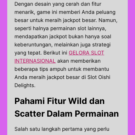
Dengan desain yang cerah dan fitur
menarik, game ini memberi Anda peluang
besar untuk meraih jackpot besar. Namun,
seperti halnya permainan slot lainnya,
mendapatkan jackpot bukan hanya soal
keberuntungan, melainkan juga strategi
yang tepat. Berikut ini
GELORA SLOT
INTERNASIONAL
akan memberikan
beberapa tips ampuh untuk membantu
Anda meraih jackpot besar di Slot Oishi
Delights.
Pahami Fitur Wild dan
Scatter Dalam Permainan
Salah satu langkah pertama yang perlu