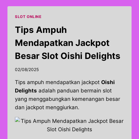
SLOT ONLINE
Tips Ampuh
Mendapatkan Jackpot
Besar Slot Oishi Delights
02/08/2025
Tips ampuh mendapatkan jackpot
Oishi
Delights
adalah panduan bermain slot
yang menggabungkan kemenangan besar
dan jackpot menggiurkan.