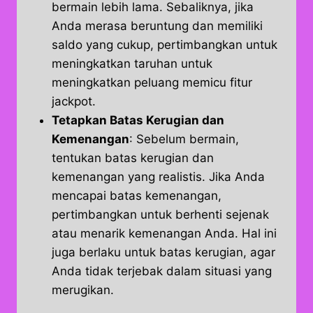
bermain lebih lama. Sebaliknya, jika
Anda merasa beruntung dan memiliki
saldo yang cukup, pertimbangkan untuk
meningkatkan taruhan untuk
meningkatkan peluang memicu fitur
jackpot.
Tetapkan Batas Kerugian dan
Kemenangan
: Sebelum bermain,
tentukan batas kerugian dan
kemenangan yang realistis. Jika Anda
mencapai batas kemenangan,
pertimbangkan untuk berhenti sejenak
atau menarik kemenangan Anda. Hal ini
juga berlaku untuk batas kerugian, agar
Anda tidak terjebak dalam situasi yang
merugikan.