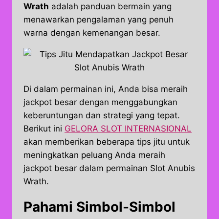
Wrath
adalah panduan bermain yang
menawarkan pengalaman yang penuh
warna dengan kemenangan besar.
Di dalam permainan ini, Anda bisa meraih
jackpot besar dengan menggabungkan
keberuntungan dan strategi yang tepat.
Berikut ini
GELORA SLOT INTERNASIONAL
akan memberikan beberapa tips jitu untuk
meningkatkan peluang Anda meraih
jackpot besar dalam permainan Slot Anubis
Wrath.
Pahami Simbol-Simbol